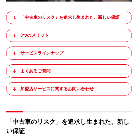
「中古車のリスク」を追求し
生まれた、新しい保証
3つのメリット
サービスラインナップ
よくあるご質問
加盟店サービス
に関するお問い合わせ
「中古車のリスク」を追求し生まれた、新し
い保証