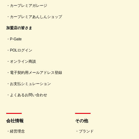
カープレミアガレージ
カープレミアあんしんショップ
加盟店の皆さま
P-Gate
POLログイン
オンライン商談
電子契約用メールアドレス登録
お支払シミュレーション
よくあるお問い合わせ
会社情報
その他
経営理念
ブランド