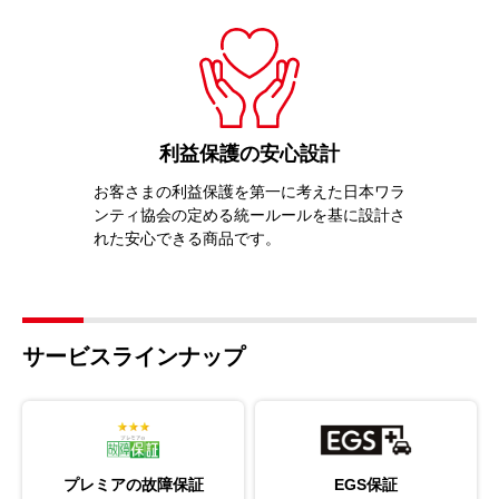
利益保護の安心設計
お客さまの利益保護を第一に考えた日本ワラ
ンティ協会の定める統ールールを基に設計さ
れた安心できる商品です。
サービスラインナップ
プレミアの故障保証
EGS保証