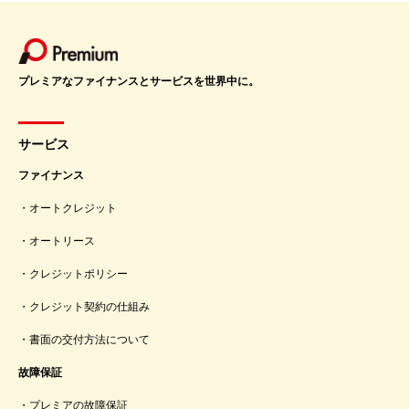
プレミアなファイナンスとサービスを世界中に。
サービス
ファイナンス
オートクレジット
オートリース
クレジットポリシー
クレジット契約の仕組み
書面の交付方法について
故障保証
プレミアの故障保証