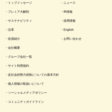
トップメッセージ
ニュース
プレミア大解剖
IR情報
サステナビリティ
採用情報
沿革
English
役員紹介
お問い合わせ
会社概要
グループ会社一覧
サイト利用規約
反社会的勢力排除についての基本方針
個人情報の取扱いについて
ソーシャルメディアポリシー
コミュニティガイドライン