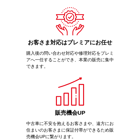
お客さま対応はプレミアにお任せ
購入後の問い合わせ対応や修理対応をプレミ
アへ
一任することができ、本業の販売に集中
できます。
販売機会UP
中古車に不安を抱えるお客さまや、遠方にお
住まいのお客さまに保証付帯ができるため販
売機会UPに繋がります。