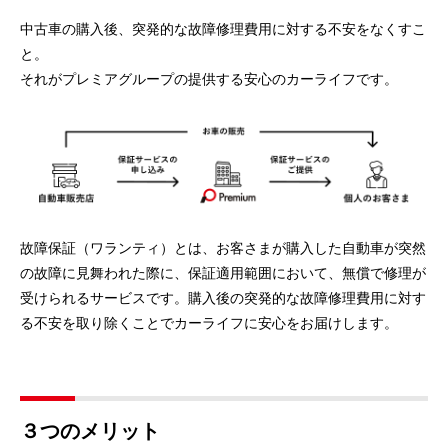
中古車の購入後、突発的な故障修理費用に対する不安をなくすこ
と。
それがプレミアグループの提供する安心のカーライフです。
故障保証（ワランティ）とは、お客さまが購入した自動車が突然
の故障に見舞われた際に、保証適用範囲において、無償で修理が
受けられるサービスです。購入後の突発的な故障修理費用に対す
る不安を取り除くことでカーライフに安心をお届けします。
３つのメリット