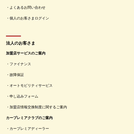
よくあるお問い合わせ
個人のお客さまログイン
法人のお客さま
加盟店サービスのご案内
ファイナンス
故障保証
オートモビリティサービス
申し込みフォーム
加盟店情報交換制度に関するご案内
カープレミアクラブのご案内
カープレミアディーラー