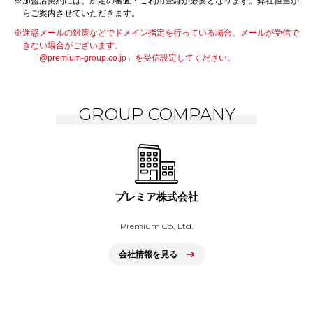
※加盟店契約には、所定の審査・ご利用登録が必要となります。弊社担当か
らご案内させていただきます。
※迷惑メールの対策などでドメイン指定を行っている場合、メールが受信で
きない場合がございます。
「@premium-group.co.jp」を受信設定してください。
GROUP COMPANY
プレミア株式会社
Premium Co., Ltd.
会社情報を見る