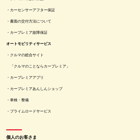
カーセンサーアフター保証
書面の交付方法について
カープレミア故障保証
オートモビリティサービス
クルマの総合サイト
「クルマのことならカープレミア」
カープレミアアプリ
カープレミアあんしんショップ
車検・整備
プライムロードサービス
個人のお客さま