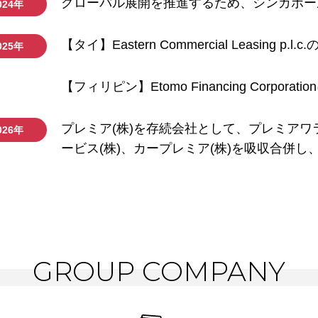
グローバル展開を推進するため、シンガポー
024年
【タイ】Eastern Commercial Leasing p.
025年
【フィリピン】Etomo Financing Corporat
プレミア(株)を存続会社として、プレミアワ
026年
ービス(株)、カープレミア(株)を吸収合併し
GROUP COMPANY