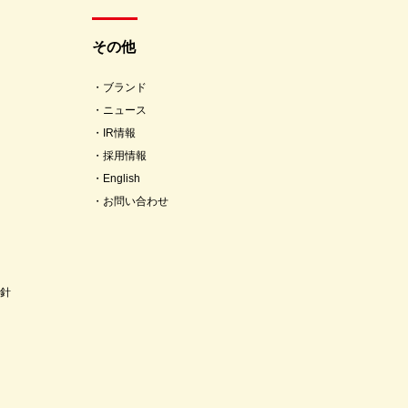
その他
ブランド
ニュース
IR情報
採用情報
English
お問い合わせ
針