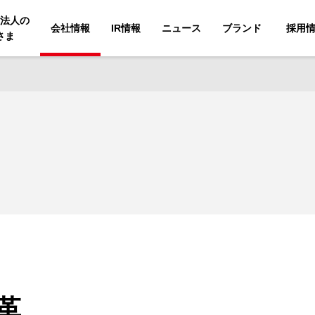
法人の
会社情報
IR情報
ニュース
ブランド
採用
さま
革