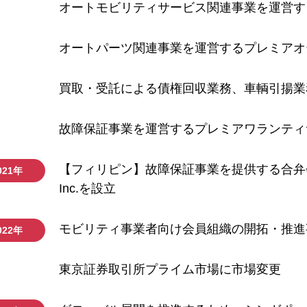
オートモビリティサービス関連事業を運営す
オートパーツ関連事業を運営するプレミアオ
買取・受託による債権回収業務、車輌引揚業
故障保証事業を運営するプレミアワランティ
【フィリピン】故障保証事業を提供する合弁会社Premium 
021年
Inc.を設立
モビリティ事業者向け会員組織の開拓・推進
022年
東京証券取引所プライム市場に市場変更