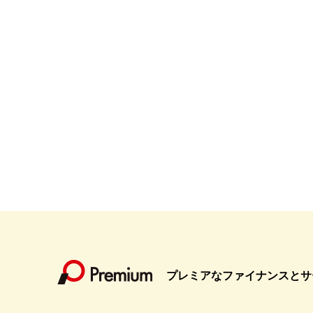
プレミアなファイナンスとサ