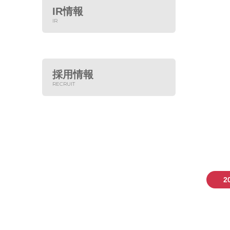
IR情報
IR
採用情報
RECRUIT
2