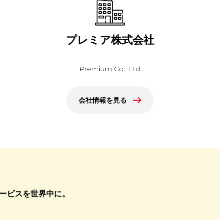
プレミア株式会社
Premium Co., Ltd.
会社情報を見る
ービスを世界中に。