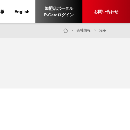
加盟店ポータル
情報
English
お問い合わせ
P-Gateログイン
会社情報
沿革