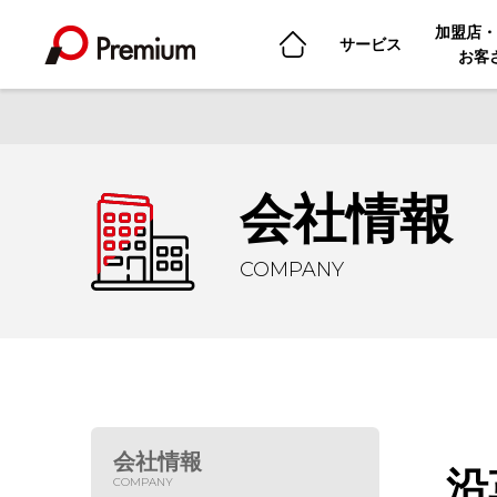
加盟店・
サービス
お客
会社情報
COMPANY
会社情報
沿
COMPANY