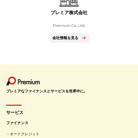
プレミア株式会社
Premium Co., Ltd.
会社情報を見る
プレミアなファイナンスとサービスを世界中に。
サービス
ファイナンス
オートクレジット