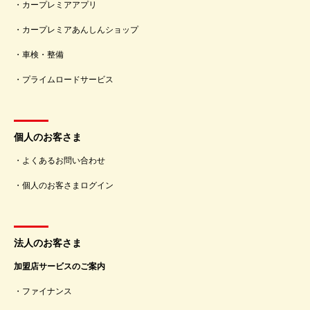
カープレミアアプリ
カープレミアあんしんショップ
車検・整備
プライムロードサービス
個人のお客さま
よくあるお問い合わせ
個人のお客さまログイン
法人のお客さま
加盟店サービスのご案内
ファイナンス