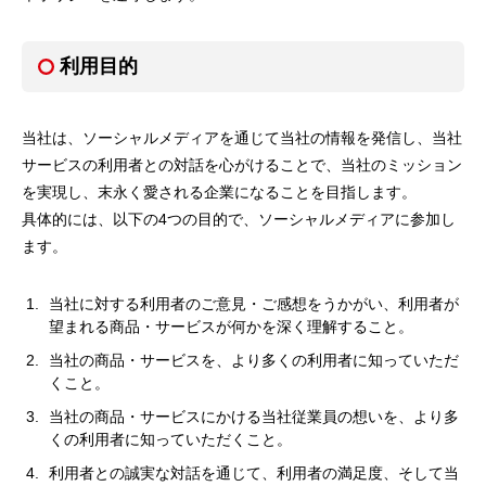
利用目的
当社は、ソーシャルメディアを通じて当社の情報を発信し、当社
サービスの利用者との対話を心がけることで、当社のミッション
を実現し、末永く愛される企業になることを目指します。
具体的には、以下の4つの目的で、ソーシャルメディアに参加し
ます。
当社に対する利用者のご意見・ご感想をうかがい、利用者が
望まれる商品・サービスが何かを深く理解すること。
当社の商品・サービスを、より多くの利用者に知っていただ
くこと。
当社の商品・サービスにかける当社従業員の想いを、より多
くの利用者に知っていただくこと。
利用者との誠実な対話を通じて、利用者の満足度、そして当