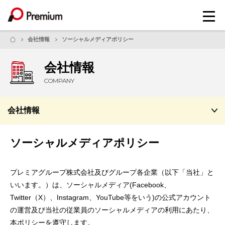
メ
ニ
ュ
会社情報
ソーシャルメディアポリシー
ー
会社情報
COMPANY
会社情報
ソーシャルメディアポリシー
プレミアグループ株式会社及びグループ各企業（以下「当社」と
いいます。）は、ソーシャルメディア(Facebook、
Twitter（X）、Instagram、YouTube等をいう)の公式アカウント
の運営及び当社の従業員のソーシャルメディアの利用にあたり、
本ポリシーを遵守します。