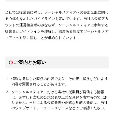
当社では従業員に対し、ソーシャルメディアへの参加全般に関わ
る心構えを示したガイドラインを定めています。当社の公式アカ
ウントの運営担当者のみならず、ソーシャルメディアに参加する
従業員がガイドラインを理解し、節度ある態度でソーシャルメデ
ィア上の対話に臨むことが求められています。
ご案内とお願い
情報は発信した時点の内容であり、その後、状況などにより
内容が変更されることがあります。
ソーシャルメディアにおける当社の従業員が発信する情報
は、必ずしも当社の公式発表や正式な見解を表すものではあ
りません。当社による公式発表や正式な見解の発信は、当社
のウェブサイト、ニュースリリースなどでご確認ください。