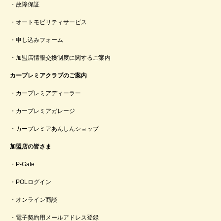
故障保証
オートモビリティサービス
申し込みフォーム
加盟店情報交換制度に関するご案内
カープレミアクラブのご案内
カープレミアディーラー
カープレミアガレージ
カープレミアあんしんショップ
加盟店の皆さま
P-Gate
POLログイン
オンライン商談
電子契約用メールアドレス登録