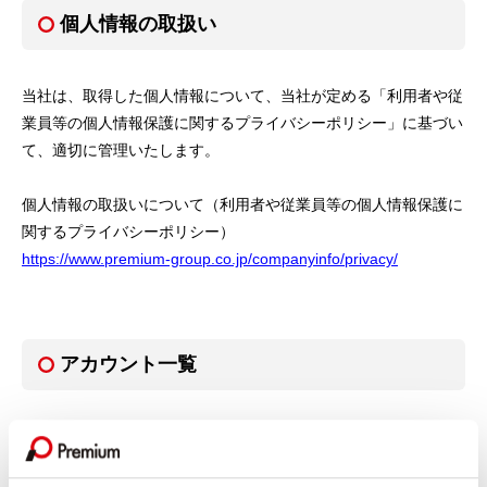
個人情報の取扱い
当社は、取得した個人情報について、当社が定める「利用者や従
業員等の個人情報保護に関するプライバシーポリシー」に基づい
て、適切に管理いたします。
個人情報の取扱いについて（利用者や従業員等の個人情報保護に
関するプライバシーポリシー）
https://www.premium-group.co.jp/companyinfo/privacy/
アカウント一覧
当社の運営するソーシャルメディアアカウントは、下記の通りで
ございます。