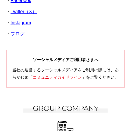
Facebook
Twitter（X）
Instagram
ブログ
ソーシャルメディアご利用者さまへ
当社の運営するソーシャルメディアをご利用の際には、あ
らかじめ「
コミュニティガイドライン
」をご覧ください。
GROUP COMPANY