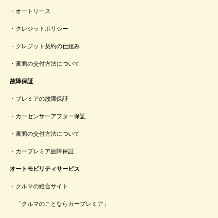
オートリース
クレジットポリシー
クレジット契約の仕組み
書面の交付方法について
故障保証
プレミアの故障保証
カーセンサーアフター保証
書面の交付方法について
カープレミア故障保証
オートモビリティサービス
クルマの総合サイト
「クルマのことならカープレミア」