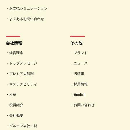
お支払シミュレーション
よくあるお問い合わせ
会社情報
その他
経営理念
ブランド
トップメッセージ
ニュース
プレミア大解剖
IR情報
サステナビリティ
採用情報
沿革
English
役員紹介
お問い合わせ
会社概要
グループ会社一覧