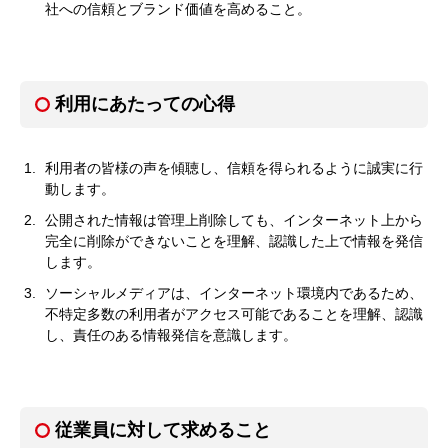
社への信頼とブランド価値を高めること。
利用にあたっての心得
利用者の皆様の声を傾聴し、信頼を得られるように誠実に行
動します。
公開された情報は管理上削除しても、インターネット上から
完全に削除ができないことを理解、認識した上で情報を発信
します。
ソーシャルメディアは、インターネット環境内であるため、
不特定多数の利用者がアクセス可能であることを理解、認識
し、責任のある情報発信を意識します。
従業員に対して求めること