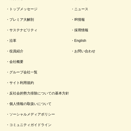
トップメッセージ
ニュース
プレミア大解剖
IR情報
サステナビリティ
採用情報
沿革
English
役員紹介
お問い合わせ
会社概要
グループ会社一覧
サイト利用規約
反社会的勢力排除についての基本方針
個人情報の取扱いについて
ソーシャルメディアポリシー
コミュニティガイドライン