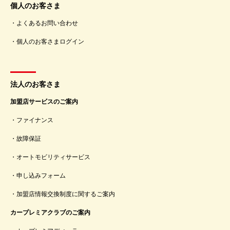
個人のお客さま
よくあるお問い合わせ
個人のお客さまログイン
法人のお客さま
加盟店サービスのご案内
ファイナンス
故障保証
オートモビリティサービス
申し込みフォーム
加盟店情報交換制度に関するご案内
カープレミアクラブのご案内