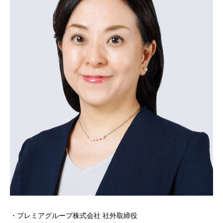
・プレミアグループ株式会社 社外取締役