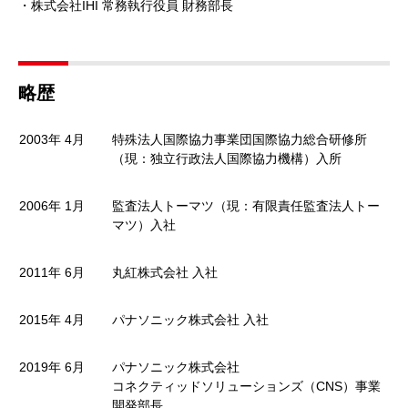
・株式会社IHI 常務執行役員 財務部長
略歴
2003年 4月
特殊法人国際協力事業団国際協力総合研修所
（現：独立行政法人国際協力機構）入所
2006年 1月
監査法人トーマツ（現：有限責任監査法人トー
マツ）入社
2011年 6月
丸紅株式会社 入社
2015年 4月
パナソニック株式会社 入社
2019年 6月
パナソニック株式会社
コネクティッドソリューションズ（CNS）事業
開発部長