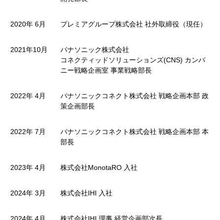
2020年 6月
プレミアグループ株式会社 社外取締役（現任）
2021年10月
パナソニック株式会社
コネクティッドソリューションズ(CNS) カンパ
ニー戦略企画室 事業戦略部長
2022年 4月
パナソニックコネクト株式会社 戦略企画本部 政
策企画部長
2022年 7月
パナソニックコネクト株式会社 戦略企画本部 本
部長
2023年 4月
株式会社MonotaRO 入社
2024年 3月
株式会社IHI 入社
2024年 4月
株式会社IHI 理事 経営企画部次長