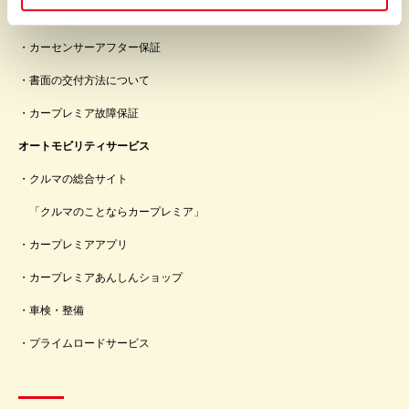
プレミアの故障保証
カーセンサーアフター保証
書面の交付方法について
カープレミア故障保証
オートモビリティサービス
クルマの総合サイト
「クルマのことならカープレミア」
カープレミアアプリ
カープレミアあんしんショップ
車検・整備
プライムロードサービス