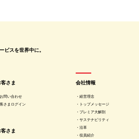
ービスを世界中に。
お客さま
会社情報
お問い合わせ
経営理念
客さまログイン
トップメッセージ
プレミア大解剖
サステナビリティ
沿革
お客さま
役員紹介