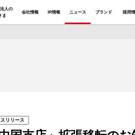
法人の
会社情報
IR情報
ニュース
ブランド
採用
さま
レスリリース