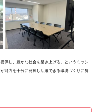
を提供し、豊かな社会を築き上げる」というミッシ
財が能力を十分に発揮し活躍できる環境づくりに努