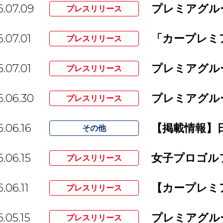
.07.09
プレスリリース
.07.01
「カープレミ
プレスリリース
.07.01
プレスリリース
.06.30
プレスリリース
.06.16
その他
.06.15
プレスリリース
.06.11
プレスリリース
.05.15
プレスリリース