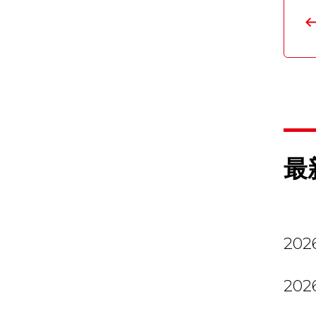
最
2026
2026