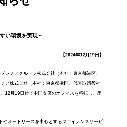
知らせ
すい環境を実現～
【2024年12月19日】
のプレミアグループ株式会社（本社：東京都港区、
レミア株式会社（本社：東京都港区、代表取締役社
、12月19日付で中国支店のオフィスを移転し、床
トやオートリースを中心とするファイナンスサービ