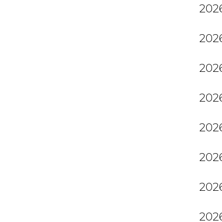
2026
2026
2026
2026
2026
2026
2026
2026