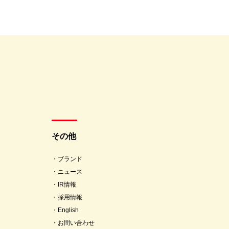
その他
ブランド
ニュース
IR情報
採用情報
English
お問い合わせ