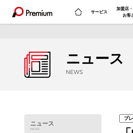
加盟店・
サービス
お客
ニュース
NEWS
プ
ニュース
NEWS