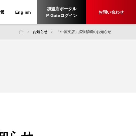
加盟店ポータル
情報
English
お問い合わせ
P-Gateログイン
お知らせ
「中国支店」拡張移転のお知らせ