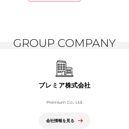
GROUP COMPANY
プレミア株式会社
Premium Co., Ltd.
会社情報を見る