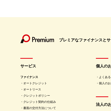
プレミアなファイナンスとサ
サービス
個人の
ファイナンス
よくある
オートクレジット
個人のお
オートリース
クレジットポリシー
クレジット契約の仕組み
法人の
書面の交付方法について