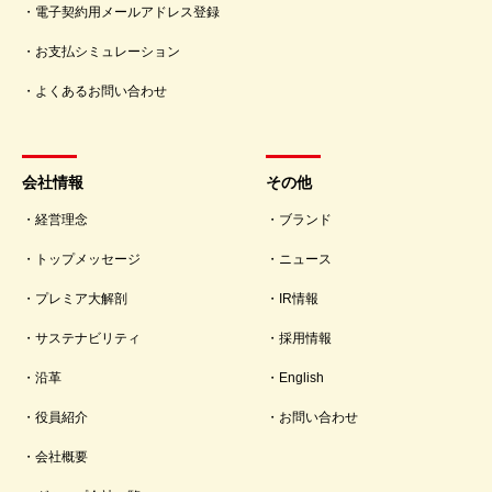
電子契約用メールアドレス登録
お支払シミュレーション
よくあるお問い合わせ
会社情報
その他
経営理念
ブランド
トップメッセージ
ニュース
プレミア大解剖
IR情報
サステナビリティ
採用情報
沿革
English
役員紹介
お問い合わせ
会社概要