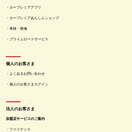
カープレミアアプリ
カープレミアあんしんショップ
車検・整備
プライムロードサービス
個人のお客さま
よくあるお問い合わせ
個人のお客さまログイン
法人のお客さま
加盟店サービスのご案内
ファイナンス