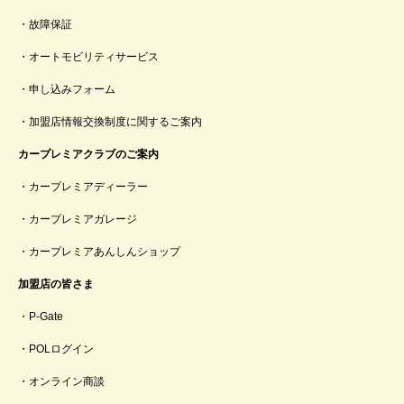
故障保証
オートモビリティサービス
申し込みフォーム
加盟店情報交換制度に関するご案内
カープレミアクラブのご案内
カープレミアディーラー
カープレミアガレージ
カープレミアあんしんショップ
加盟店の皆さま
P-Gate
POLログイン
オンライン商談