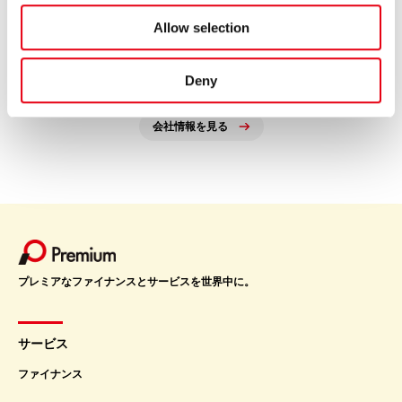
Allow selection
プレミア株式会社
Deny
Premium Co., Ltd.
会社情報を見る
プレミアなファイナンスとサービスを世界中に。
サービス
ファイナンス