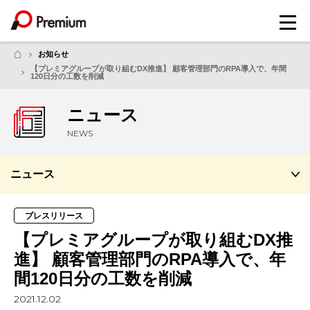
メ
ニ
ュ
お知らせ
ー
【プレミアグループが取り組むDX推進】 顧客管理部門のRPA導入で、年間
120日分の工数を削減
ニュース
NEWS
ニュース
プレスリリース
【プレミアグループが取り組むDX推
進】 顧客管理部門のRPA導入で、年
間120日分の工数を削減
2021.12.02