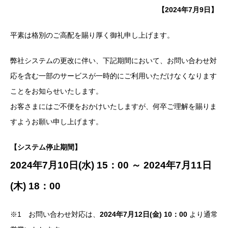
【2024年7月9日】
平素は格別のご高配を賜り厚く御礼申し上げます。
弊社システムの更改に伴い、下記期間において、お問い合わせ対
応を含む一部のサービスが一時的にご利用いただけなくなります
ことをお知らせいたします。
お客さまにはご不便をおかけいたしますが、何卒ご理解を賜りま
すようお願い申し上げます。
【システム停止期間】
2024年7月10日(水) 15：00 ～ 2024年7月11日
(木) 18：00
※1 お問い合わせ対応は、
2024年7月12日(金) 10：00
より通常