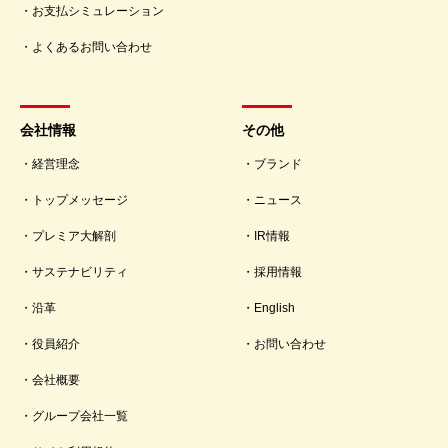
お支払シミュレーション
よくあるお問い合わせ
会社情報
その他
経営理念
ブランド
トップメッセージ
ニュース
プレミア大解剖
IR情報
サステナビリティ
採用情報
沿革
English
役員紹介
お問い合わせ
会社概要
グループ会社一覧