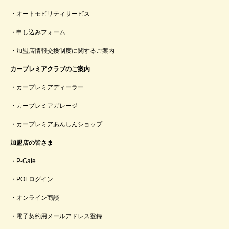
オートモビリティサービス
申し込みフォーム
加盟店情報交換制度に関するご案内
カープレミアクラブのご案内
カープレミアディーラー
カープレミアガレージ
カープレミアあんしんショップ
加盟店の皆さま
P-Gate
POLログイン
オンライン商談
電子契約用メールアドレス登録