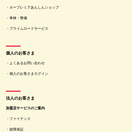
カープレミアあんしんショップ
車検・整備
プライムロードサービス
個人のお客さま
よくあるお問い合わせ
個人のお客さまログイン
法人のお客さま
加盟店サービスのご案内
ファイナンス
故障保証