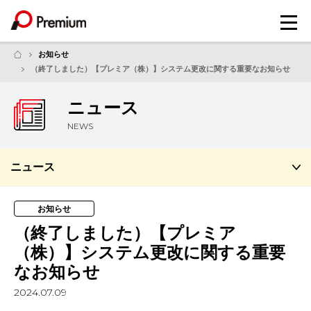
メ
ニ
ュ
お知らせ
ー
（終了しました）【プレミア（株）】システム更改に関する重要なお知らせ
ニュース
NEWS
ニュース
お知らせ
（終了しました）【プレミア
（株）】システム更改に関する重要
なお知らせ
2024.07.09