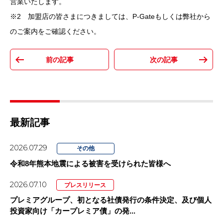
営業いたします。
※2 加盟店の皆さまにつきましては、P-Gateもしくは弊社から
のご案内をご確認ください。
最新記事
2026.07.29
その他
令和8年熊本地震による被害を受けられた皆様へ
2026.07.10
プレスリリース
プレミアグループ、初となる社債発行の条件決定、及び個人
投資家向け「カープレミア債」の発...