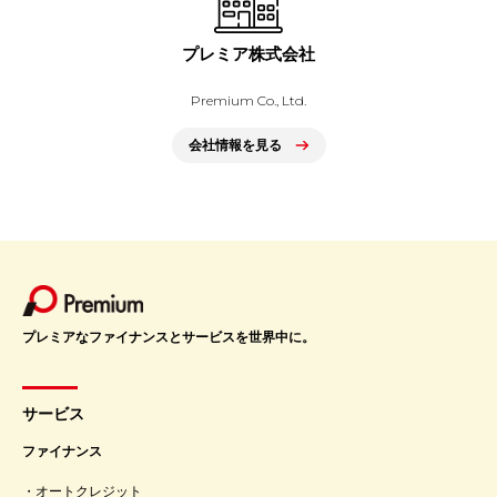
プレミア株式会社
Premium Co., Ltd.
会社情報を見る
プレミアなファイナンスとサービスを世界中に。
サービス
ファイナンス
オートクレジット