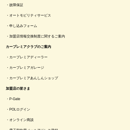
故障保証
オートモビリティサービス
申し込みフォーム
加盟店情報交換制度に関するご案内
カープレミアクラブのご案内
カープレミアディーラー
カープレミアガレージ
カープレミアあんしんショップ
加盟店の皆さま
P-Gate
POLログイン
オンライン商談