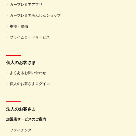
カープレミアアプリ
カープレミアあんしんショップ
車検・整備
プライムロードサービス
個人のお客さま
よくあるお問い合わせ
個人のお客さまログイン
法人のお客さま
加盟店サービスのご案内
ファイナンス