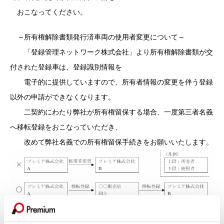
おこなってください。
～
所有権解除書類発行済車両の使用者変更について～
「登録管理ネットワーク株式会社」より所有権解除書類が交
付された登録車は、登録識別情報を
電子的に提供していますので、所有者情報の変更を伴う登録
以外の申請ができなくなります。
二契約にわたり弊社が所有権留保する場合、一度第三者名義
へ移転登録をおこなっていただき、
改めて弊社名義での所有権留保手続きをお願いいたします。