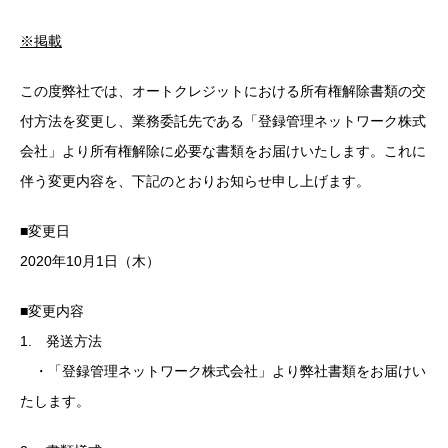
※掲載
この度弊社では、オートクレジットにおける所有権解除書類の交
付方法を変更し、業務委託先である「登録管理ネットワーク株式
会社」より所有権解除に必要な書類をお届けいたします。これに
伴う変更内容を、下記のとおりお知らせ申し上げます。
■変更日
2020年10月1日（木）
■変更内容
1. 発送方法
・「登録管理ネットワーク株式会社」より弊社書類をお届けい
たします。