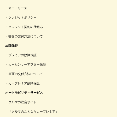
オートリース
クレジットポリシー
クレジット契約の仕組み
書面の交付方法について
故障保証
プレミアの故障保証
カーセンサーアフター保証
書面の交付方法について
カープレミア故障保証
オートモビリティサービス
クルマの総合サイト
「クルマのことならカープレミア」