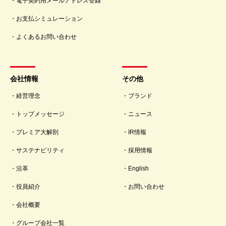
電子契約用メールアドレス登録
お支払シミュレーション
よくあるお問い合わせ
会社情報
その他
経営理念
ブランド
トップメッセージ
ニュース
プレミア大解剖
IR情報
サステナビリティ
採用情報
沿革
English
役員紹介
お問い合わせ
会社概要
グループ会社一覧