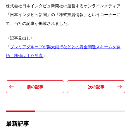
株式会社日本インタビュ新聞社の運営するオンラインメディア
『日本インタビュ新聞』の「株式投資情報」というコーナーに
て、当社の記事が掲載されました。
〈記事見出し〉
「
プレミアグループが楽天銀行などとの資金調達スキームを開
始、株価は１０％高
」
最新記事