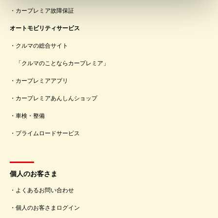
カープレミア故障保証
オートモビリティサービス
クルマの総合サイト
「クルマのことならカープレミア」
カープレミアアプリ
カープレミアあんしんショップ
車検・整備
プライムロードサービス
個人のお客さま
よくあるお問い合わせ
個人のお客さまログイン