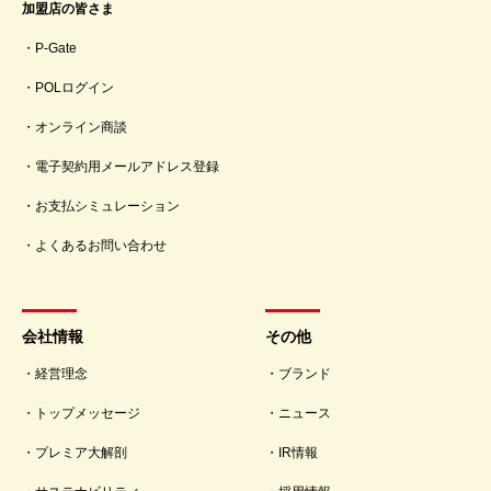
加盟店の皆さま
P-Gate
POLログイン
オンライン商談
電子契約用メールアドレス登録
お支払シミュレーション
よくあるお問い合わせ
会社情報
その他
経営理念
ブランド
トップメッセージ
ニュース
プレミア大解剖
IR情報