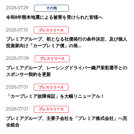
2026.07.29
その他
令和8年熊本地震による被害を受けられた皆様へ
2026.07.10
プレスリリース
プレミアグループ、初となる社債発行の条件決定、及び個人
投資家向け「カープレミア債」の発...
2026.07.09
プレスリリース
プレミアグループ、レーシングドライバー織戸茉彩選手との
スポンサー契約を更新
2026.07.01
プレスリリース
「カープレミア故障保証」を大幅リニューアル！
2026.07.01
プレスリリース
プレミアグループ、主要子会社を「プレミア株式会社」へ完
全統合