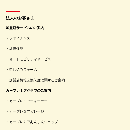
法人のお客さま
加盟店サービスのご案内
ファイナンス
故障保証
オートモビリティサービス
申し込みフォーム
加盟店情報交換制度に関するご案内
カープレミアクラブのご案内
カープレミアディーラー
カープレミアガレージ
カープレミアあんしんショップ