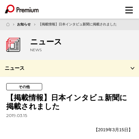
メ
ニ
ュ
お知らせ
【掲載情報】日本インタビュ新聞に掲載されました
ー
ニュース
NEWS
ニュース
その他
【掲載情報】日本インタビュ新聞に
掲載されました
2019.03.15
【2019年3月15日】