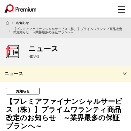
メ
ニ
ュ
お知らせ
ー
【プレミアファイナンシャルサービス（株）】プライムワランティ商品改定
のお知らせ ～業界最多の保証プランへ～
ニュース
NEWS
ニュース
お知らせ
【プレミアファイナンシャルサービ
ス（株）】プライムワランティ商品
改定のお知らせ ～業界最多の保証
プランへ～