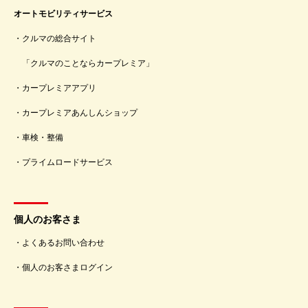
オートモビリティサービス
クルマの総合サイト
「クルマのことならカープレミア」
カープレミアアプリ
カープレミアあんしんショップ
車検・整備
プライムロードサービス
個人のお客さま
よくあるお問い合わせ
個人のお客さまログイン