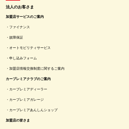
法人のお客さま
加盟店サービスのご案内
ファイナンス
故障保証
オートモビリティサービス
申し込みフォーム
加盟店情報交換制度に関するご案内
カープレミアクラブのご案内
カープレミアディーラー
カープレミアガレージ
カープレミアあんしんショップ
加盟店の皆さま