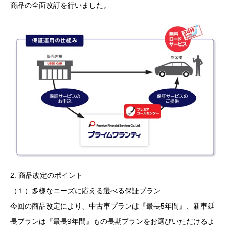
商品の全面改訂を行いました。
2. 商品改定のポイント
（１）多様なニーズに応える選べる保証プラン
今回の商品改定により、中古車プランは『最長5年間』、新車延
長プランは『最長9年間』もの長期プランをお選びいただけるよ