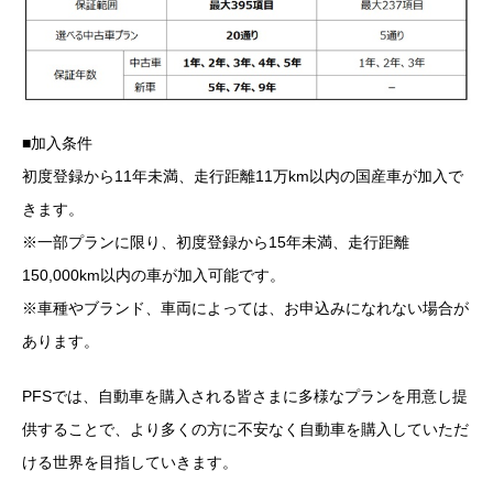
■加入条件
初度登録から11年未満、走行距離11万km以内の国産車が加入で
きます。
※一部プランに限り、初度登録から15年未満、走行距離
150,000km以内の車が加入可能です。
※車種やブランド、車両によっては、お申込みになれない場合が
あります。
PFSでは、自動車を購入される皆さまに多様なプランを用意し提
供することで、より多くの方に不安なく自動車を購入していただ
ける世界を目指していきます。