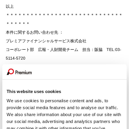
以上
＊＊＊＊＊＊＊＊＊＊＊＊＊＊＊＊＊＊＊＊＊＊＊＊＊＊＊＊＊
＊＊＊＊＊＊
本件に関するお問い合わせ先 ：
プレミアファイナンシャルサービス株式会社
コーポレート部 広報・人財開発チーム 担当：阪脇 TEL:03-
5114-5720
This website uses cookies
We use cookies to personalise content and ads, to
provide social media features and to analyse our traffic.
最新記事
We also share information about your use of our site with
our social media, advertising and analytics partners who
2026.07.29
その他
may combine it with other information that you’ve