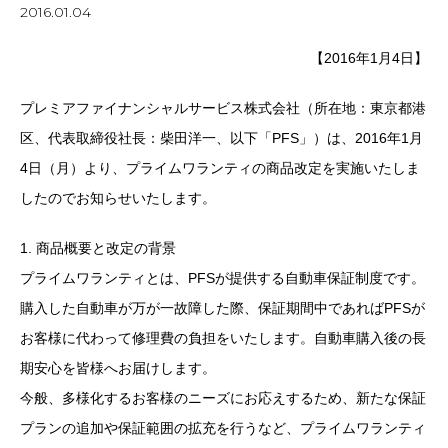
2016.01.04
【2016年1月4日】
プレミアファイナンシャルサービス株式会社（所在地：東京都港
区、代表取締役社長：柴田洋一、以下「PFS」）は、2016年1月
4日（月）より、プライムワランティの商品改定を実施いたしま
したのでお知らせいたします。
1. 商品概要と改定の背景
プライムワランティとは、PFSが提供する自動車保証制度です。
購入した自動車が万が一故障した際、保証期間中であればPFSが
お客様に代わって修理費の負担をいたします。自動車購入後の長
期安心を皆様へお届けします。
今般、多様化するお客様のニーズにお応えするため、新たな保証
プランの追加や保証範囲の拡充を行うなど、プライムワランティ