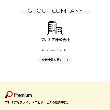
GROUP COMPANY
プレミア株式会社
Premium Co., Ltd.
会社情報を見る
プレミアなファイナンスとサービスを世界中に。