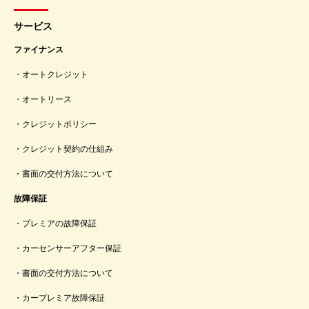
サービス
ファイナンス
オートクレジット
オートリース
クレジットポリシー
クレジット契約の仕組み
書面の交付方法について
故障保証
プレミアの故障保証
カーセンサーアフター保証
書面の交付方法について
カープレミア故障保証