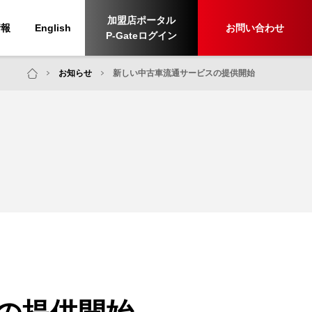
加盟店ポータル
情報
English
お問い合わせ
P-Gateログイン
お知らせ
新しい中古車流通サービスの提供開始