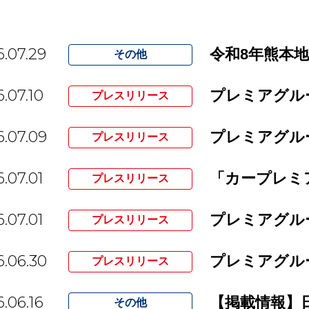
.07.29
令和8年熊本
その他
.07.10
プレスリリース
.07.09
プレスリリース
.07.01
「カープレミ
プレスリリース
.07.01
プレスリリース
.06.30
プレスリリース
.06.16
その他