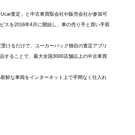
Ucar査定」と中古車買取会社や販売会社が参加可
ービスを2016年4月に開始し、車の売り手と買い手双
。
一度受けるだけで、ユーカーパック独自の査定アプリ
出品することで、最大全国3000店舗以上の中古車買
の新鮮な車両をインターネット上で手間なく仕入れ