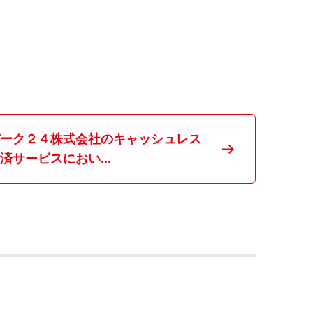
ーク２４株式会社のキャッシュレス
済サービスにおい...