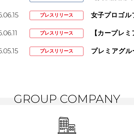
.06.15
プレスリリース
.06.11
プレスリリース
.05.15
プレスリリース
GROUP COMPANY