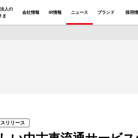
法人の
会社情報
IR情報
ニュース
ブランド
採用
さま
レスリリース