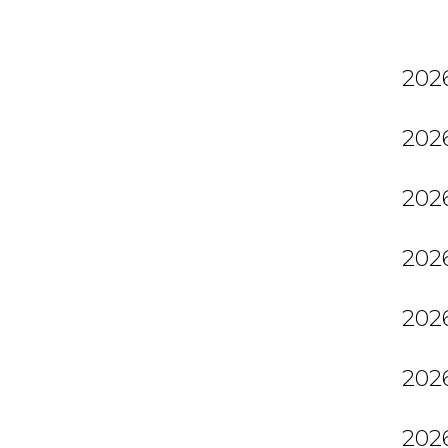
2026
2026
2026
2026
2026
2026
2026