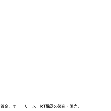
金、オートリース、IoT機器の製造・販売、