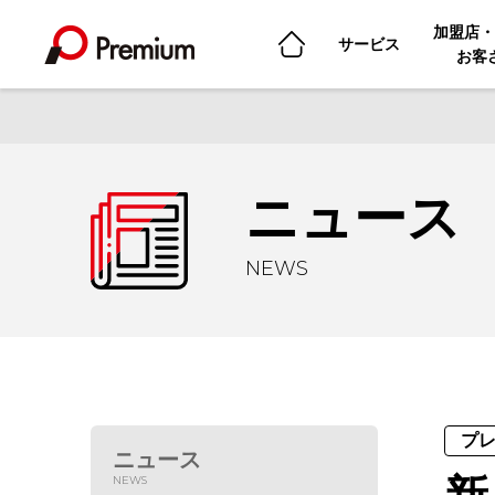
加盟店・
サービス
お客
ニュース
NEWS
プ
ニュース
NEWS