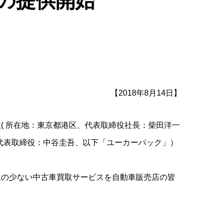
の提供開始
【2018年8月14日】
( 所在地：東京都港区、代表取締役社長：柴田洋一
区、代表取締役：中谷圭吾、以下「ユーカーパック」）
駄の少ない中古車買取サービスを自動車販売店の皆