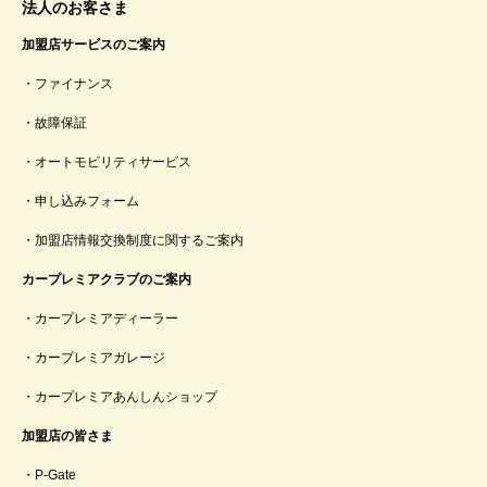
法人のお客さま
加盟店サービスのご案内
ファイナンス
故障保証
オートモビリティサービス
申し込みフォーム
加盟店情報交換制度に関するご案内
カープレミアクラブのご案内
カープレミアディーラー
カープレミアガレージ
カープレミアあんしんショップ
加盟店の皆さま
P-Gate