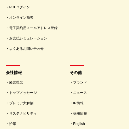
POLログイン
オンライン商談
電子契約用メールアドレス登録
お支払シミュレーション
よくあるお問い合わせ
会社情報
その他
経営理念
ブランド
トップメッセージ
ニュース
プレミア大解剖
IR情報
サステナビリティ
採用情報
沿革
English