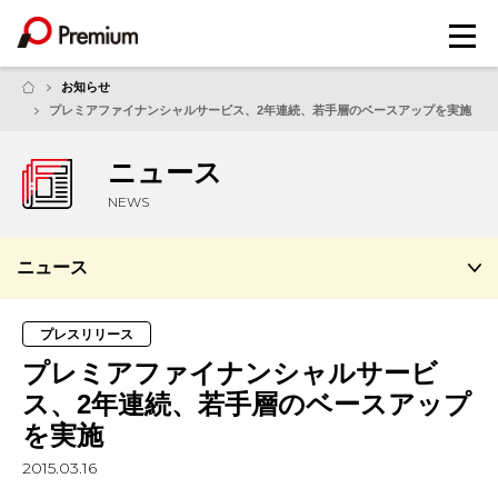
メ
ニ
ュ
お知らせ
ー
プレミアファイナンシャルサービス、2年連続、若手層のベースアップを実施
ニュース
NEWS
ニュース
プレスリリース
プレミアファイナンシャルサービ
ス、2年連続、若手層のベースアップ
を実施
2015.03.16