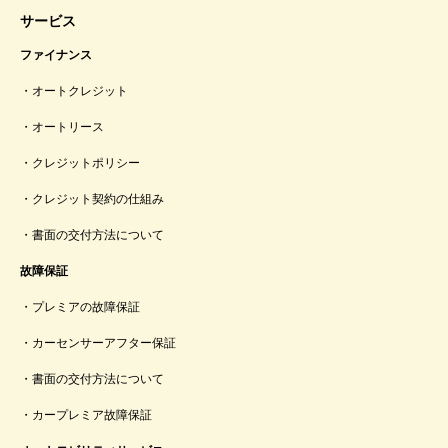
サービス
ファイナンス
オートクレジット
オートリース
クレジットポリシー
クレジット契約の仕組み
書面の交付方法について
故障保証
プレミアの故障保証
カーセンサーアフター保証
書面の交付方法について
カープレミア故障保証