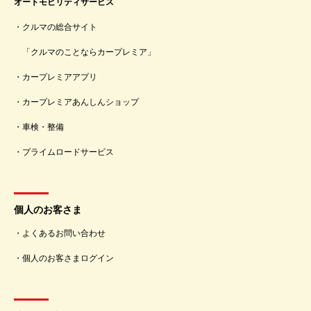
オートモビリティサービス
クルマの総合サイト
「クルマのことならカープレミア」
カープレミアアプリ
カープレミアあんしんショップ
車検・整備
プライムロードサービス
個人のお客さま
よくあるお問い合わせ
個人のお客さまログイン