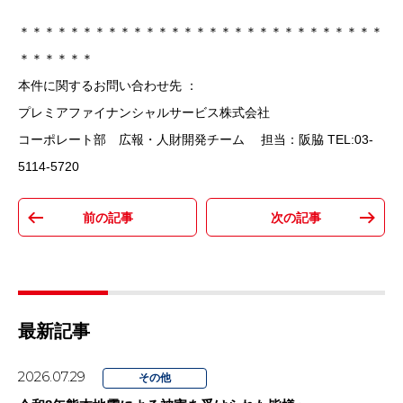
＊＊＊＊＊＊＊＊＊＊＊＊＊＊＊＊＊＊＊＊＊＊＊＊＊＊＊＊＊
＊＊＊＊＊＊
本件に関するお問い合わせ先 ：
プレミアファイナンシャルサービス株式会社
コーポレート部 広報・人財開発チーム 担当：阪脇 TEL:03-
5114-5720
最新記事
2026.07.29
その他