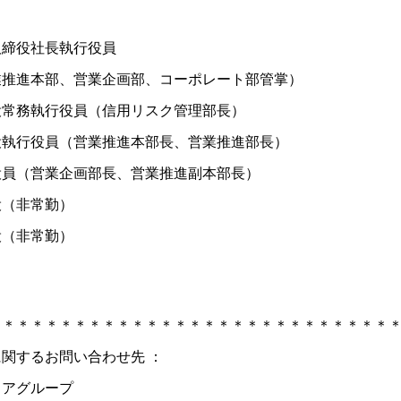
取締役社長執行役員
業推進本部、営業企画部、コーポレート部
締役常務執行役員（信用リスク管理部長
役執行役員（営業推進本部長、営業推進部
行役員（営業企画部長、営業推進副本部
監査役（非常勤） 亀
監査役（非常勤） 金
＊＊＊＊＊＊＊＊＊＊＊＊＊＊＊＊＊＊＊＊＊＊＊＊＊＊＊＊
関するお問い合わせ先 ：
ミアグループ