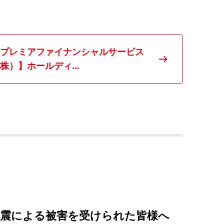
プレミアファイナンシャルサービス
株）】ホールディ...
地震による被害を受けられた皆様へ