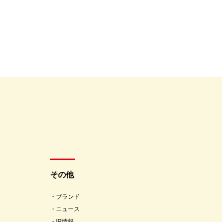
その他
ブランド
ニュース
IR情報