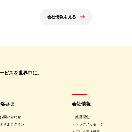
会社情報を見る
ービスを世界中に。
お客さま
会社情報
お問い合わせ
経営理念
客さまログイン
トップメッセージ
プレミア大解剖