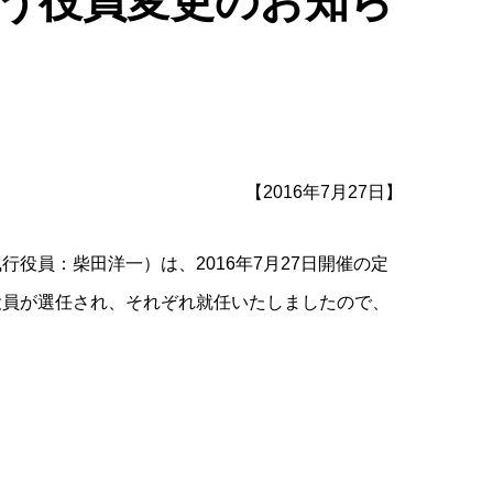
う役員変更のお知ら
【2016年7月27日】
役員：柴田洋一）は、2016年7月27日開催の定
役員が選任され、それぞれ就任いたしましたので、