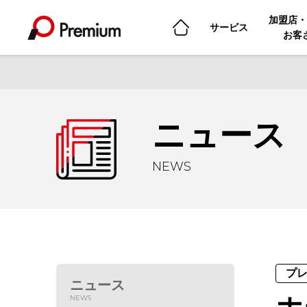
加盟店・
サービス
お客
ニュース
NEWS
プ
ニュース
NEWS