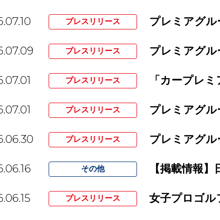
.07.10
プレスリリース
.07.09
プレスリリース
.07.01
「カープレミ
プレスリリース
.07.01
プレスリリース
.06.30
プレスリリース
.06.16
その他
.06.15
プレスリリース