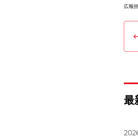
広報担当
最
2026