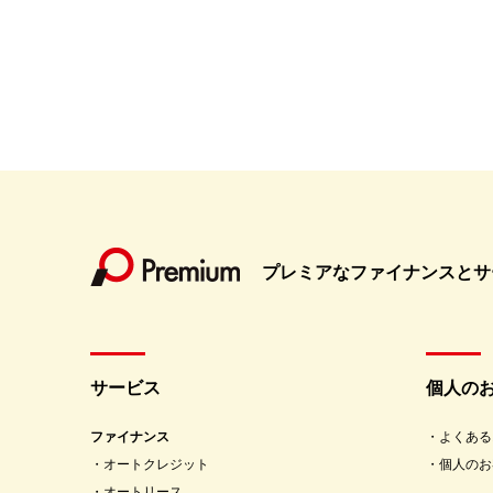
プレミアなファイナンスとサ
サービス
個人の
ファイナンス
よくある
オートクレジット
個人のお
オートリース