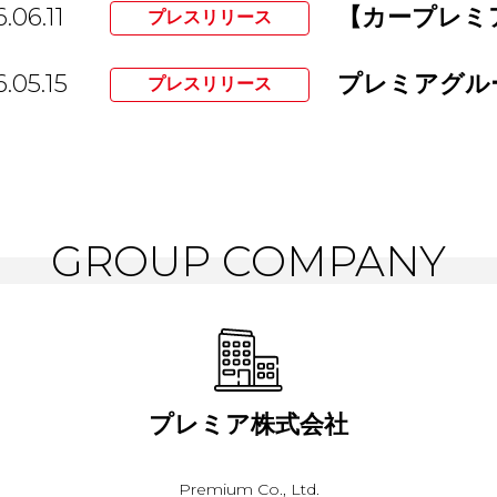
.06.11
プレスリリース
.05.15
プレスリリース
GROUP COMPANY
プレミア株式会社
Premium Co., Ltd.