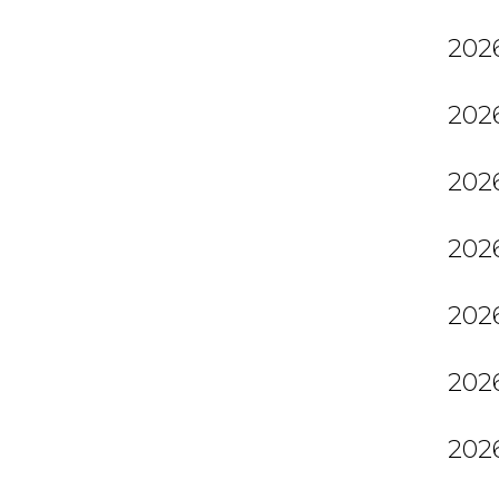
2026
2026
2026
2026
2026
2026
2026