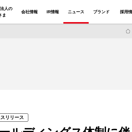
法人の
会社情報
IR情報
ニュース
ブランド
採用
さま
レスリリース