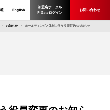
加盟店ポータル
情報
English
お問い合わせ
P-Gateログイン
お知らせ
ホールディングス体制に伴う役員変更のお知らせ