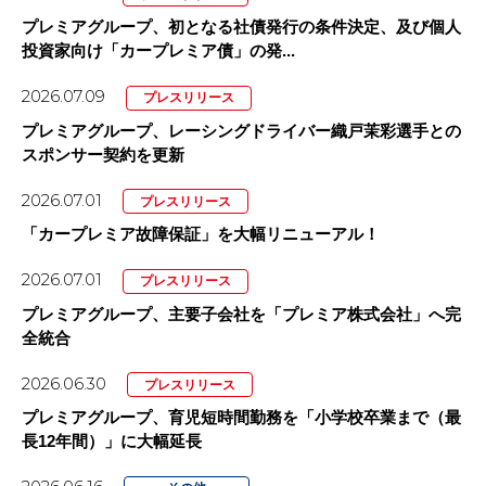
プレミアグループ、初となる社債発行の条件決定、及び個人
投資家向け「カープレミア債」の発...
2026.07.09
プレスリリース
プレミアグループ、レーシングドライバー織戸茉彩選手との
スポンサー契約を更新
2026.07.01
プレスリリース
「カープレミア故障保証」を大幅リニューアル！
2026.07.01
プレスリリース
プレミアグループ、主要子会社を「プレミア株式会社」へ完
全統合
2026.06.30
プレスリリース
プレミアグループ、育児短時間勤務を「小学校卒業まで（最
長12年間）」に大幅延長