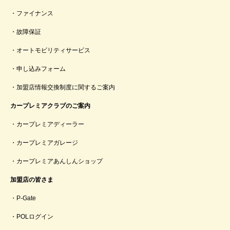
ファイナンス
故障保証
オートモビリティサービス
申し込みフォーム
加盟店情報交換制度に関するご案内
カープレミアクラブのご案内
カープレミアディーラー
カープレミアガレージ
カープレミアあんしんショップ
加盟店の皆さま
P-Gate
POLログイン