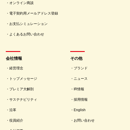
オンライン商談
電子契約用メールアドレス登録
お支払シミュレーション
よくあるお問い合わせ
会社情報
その他
経営理念
ブランド
トップメッセージ
ニュース
プレミア大解剖
IR情報
サステナビリティ
採用情報
沿革
English
役員紹介
お問い合わせ