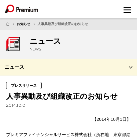
メ
ニ
ュ
お知らせ
人事異動及び組織改正のお知らせ
ー
ニュース
NEWS
ニュース
プレスリリース
人事異動及び組織改正のお知らせ
2014.10.01
【2014年10月1日】
プレミアファイナンシャルサービス株式会社（所在地：東京都港