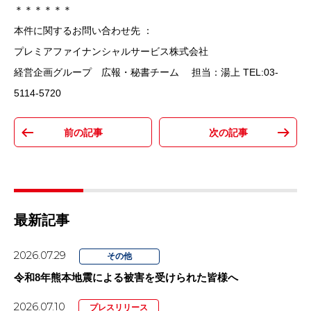
＊＊＊＊＊＊
本件に関するお問い合わせ先 ：
プレミアファイナンシャルサービス株式会社
経営企画グループ 広報・秘書チーム 担当：湯上 TEL:03-
5114-5720
最新記事
2026.07.29
その他
令和8年熊本地震による被害を受けられた皆様へ
2026.07.10
プレスリリース