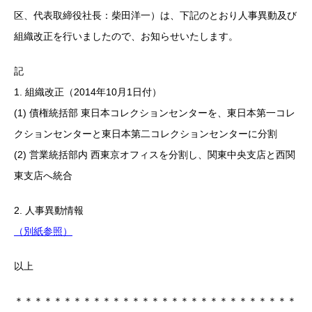
区、代表取締役社長：柴田洋一）は、下記のとおり人事異動及び
組織改正を行いましたので、お知らせいたします。
記
1. 組織改正（2014年10月1日付）
(1) 債権統括部 東日本コレクションセンターを、東日本第一コレ
クションセンターと東日本第二コレクションセンターに分割
(2) 営業統括部内 西東京オフィスを分割し、関東中央支店と西関
東支店へ統合
2. 人事異動情報
（別紙参照）
以上
＊＊＊＊＊＊＊＊＊＊＊＊＊＊＊＊＊＊＊＊＊＊＊＊＊＊＊＊＊