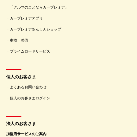
「クルマのことならカープレミア」
カープレミアアプリ
カープレミアあんしんショップ
車検・整備
プライムロードサービス
個人のお客さま
よくあるお問い合わせ
個人のお客さまログイン
法人のお客さま
加盟店サービスのご案内