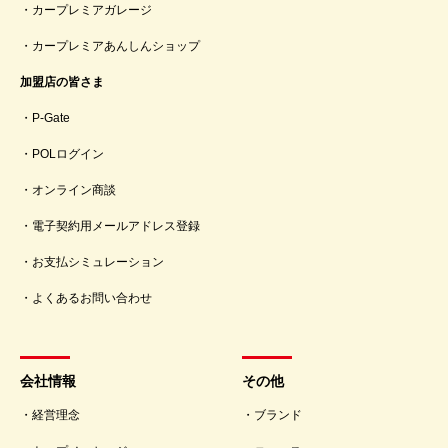
カープレミアガレージ
カープレミアあんしんショップ
加盟店の皆さま
P-Gate
POLログイン
オンライン商談
電子契約用メールアドレス登録
お支払シミュレーション
よくあるお問い合わせ
会社情報
その他
経営理念
ブランド