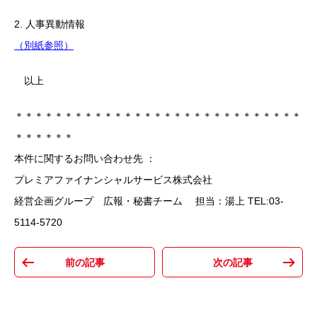
2. 人事異動情報
（別紙参照）
以上
＊＊＊＊＊＊＊＊＊＊＊＊＊＊＊＊＊＊＊＊＊＊＊＊＊＊＊＊＊
＊＊＊＊＊＊
本件に関するお問い合わせ先 ：
プレミアファイナンシャルサービス株式会社
経営企画グループ 広報・秘書チーム 担当：湯上 TEL:03-
5114-5720