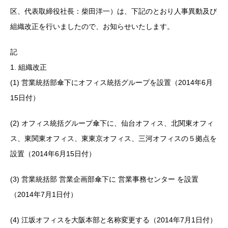
区、代表取締役社長：柴田洋一）は、下記のとおり人事異動及び
組織改正を行いましたので、お知らせいたします。
記
1. 組織改正
(1) 営業統括部傘下にオフィス統括グループを設置（2014年6月
15日付）
(2) オフィス統括グループ傘下に、仙台オフィス、北関東オフィ
ス、東関東オフィス、東東京オフィス、三河オフィスの５拠点を
設置（2014年6月15日付）
(3) 営業統括部 営業企画部傘下に 営業事務センター を設置
（2014年7月1日付）
(4) 江坂オフィスを大阪本部と名称変更する（2014年7月1日付）