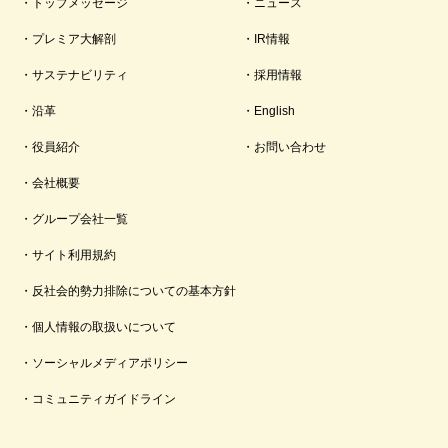
トップメッセージ
ニュース
プレミア大解剖
IR情報
サステナビリティ
採用情報
沿革
English
役員紹介
お問い合わせ
会社概要
グループ会社一覧
サイト利用規約
反社会的勢力排除についての基本方針
個人情報の取扱いについて
ソーシャルメディアポリシー
コミュニティガイドライン