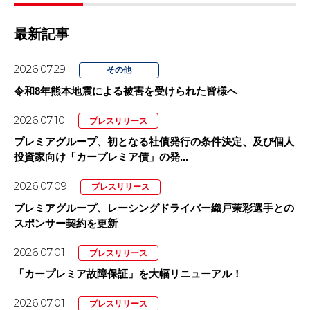
最新記事
2026.07.29
その他
令和8年熊本地震による被害を受けられた皆様へ
2026.07.10
プレスリリース
プレミアグループ、初となる社債発行の条件決定、及び個人
投資家向け「カープレミア債」の発...
2026.07.09
プレスリリース
プレミアグループ、レーシングドライバー織戸茉彩選手との
スポンサー契約を更新
2026.07.01
プレスリリース
「カープレミア故障保証」を大幅リニューアル！
2026.07.01
プレスリリース