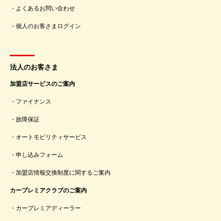
よくあるお問い合わせ
個人のお客さまログイン
法人のお客さま
加盟店サービスのご案内
ファイナンス
故障保証
オートモビリティサービス
申し込みフォーム
加盟店情報交換制度に関するご案内
カープレミアクラブのご案内
カープレミアディーラー