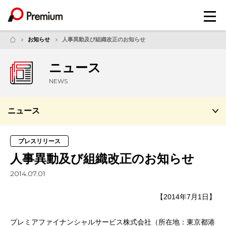
メ
ニ
ュ
お知らせ
人事異動及び組織改正のお知らせ
ー
ニュース
NEWS
ニュース
プレスリリース
人事異動及び組織改正のお知らせ
2014.07.01
【2014年7月1日】
プレミアファイナンシャルサービス株式会社（所在地：東京都港