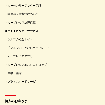
カーセンサーアフター保証
書面の交付方法について
カープレミア故障保証
オートモビリティサービス
クルマの総合サイト
「クルマのことならカープレミア」
カープレミアアプリ
カープレミアあんしんショップ
車検・整備
プライムロードサービス
個人のお客さま