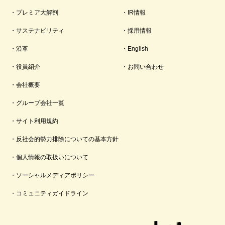
プレミア大解剖
IR情報
サステナビリティ
採用情報
沿革
English
役員紹介
お問い合わせ
会社概要
グループ会社一覧
サイト利用規約
反社会的勢力排除についての基本方針
個人情報の取扱いについて
ソーシャルメディアポリシー
コミュニティガイドライン