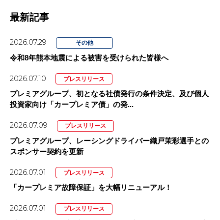
最新記事
2026.07.29
その他
令和8年熊本地震による被害を受けられた皆様へ
2026.07.10
プレスリリース
プレミアグループ、初となる社債発行の条件決定、及び個人
投資家向け「カープレミア債」の発...
2026.07.09
プレスリリース
プレミアグループ、レーシングドライバー織戸茉彩選手との
スポンサー契約を更新
2026.07.01
プレスリリース
「カープレミア故障保証」を大幅リニューアル！
2026.07.01
プレスリリース