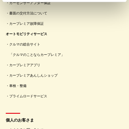
カーセンサーアフター保証
書面の交付方法について
カープレミア故障保証
オートモビリティサービス
クルマの総合サイト
「クルマのことならカープレミア」
カープレミアアプリ
カープレミアあんしんショップ
車検・整備
プライムロードサービス
個人のお客さま