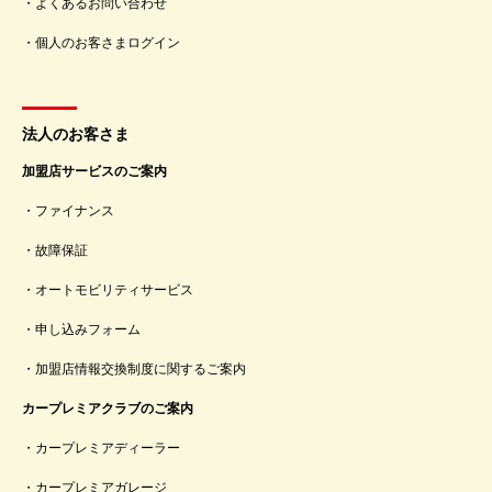
よくあるお問い合わせ
個人のお客さまログイン
法人のお客さま
加盟店サービスのご案内
ファイナンス
故障保証
オートモビリティサービス
申し込みフォーム
加盟店情報交換制度に関するご案内
カープレミアクラブのご案内
カープレミアディーラー
カープレミアガレージ