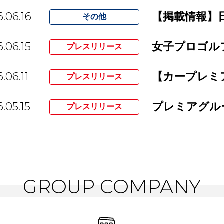
.06.16
その他
.06.15
プレスリリース
.06.11
プレスリリース
.05.15
プレスリリース
GROUP COMPANY