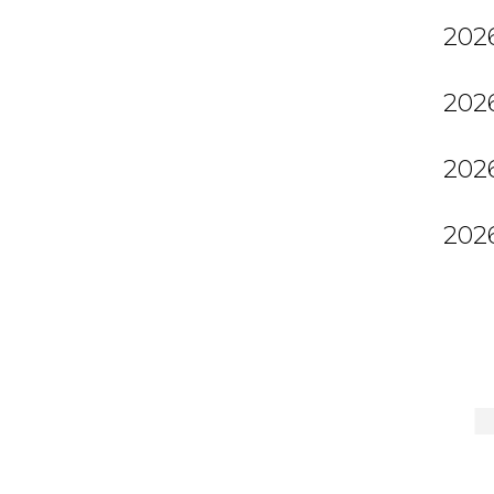
2026
2026
2026
2026