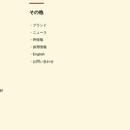
その他
ブランド
ニュース
IR情報
採用情報
English
お問い合わせ
針