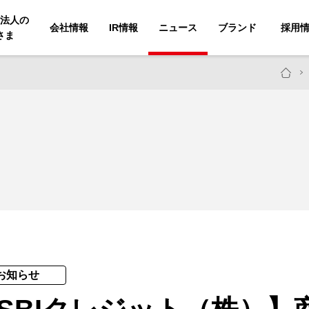
法人の
会社情報
IR情報
ニュース
ブランド
採用
さま
お知らせ