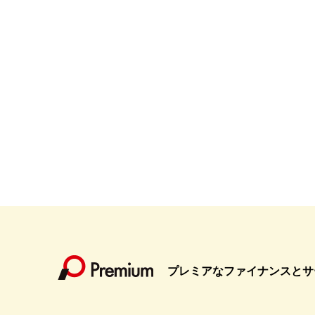
プレミアなファイナンスとサ