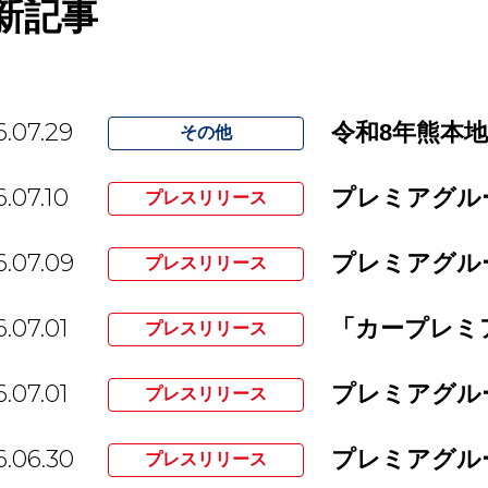
新記事
.07.29
令和8年熊本
その他
.07.10
プレスリリース
.07.09
プレスリリース
.07.01
「カープレミ
プレスリリース
.07.01
プレスリリース
.06.30
プレスリリース