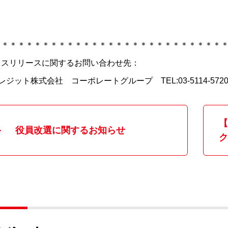
＊＊＊＊＊＊＊＊＊＊＊＊＊＊＊＊＊＊＊＊＊＊＊＊＊＊＊＊
レスリリースに関するお問い合わせ先：
クレジット株式会社 コーポレートグループ TEL:03-5114-572
【
役員改選に関するお知らせ
ク