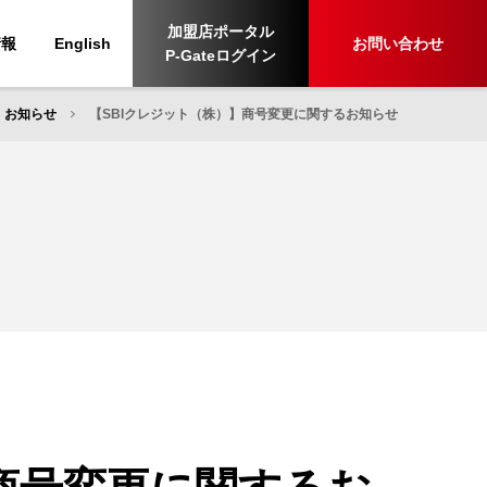
加盟店ポータル
情報
English
お問い合わせ
P-Gateログイン
お知らせ
【SBIクレジット（株）】商号変更に関するお知らせ