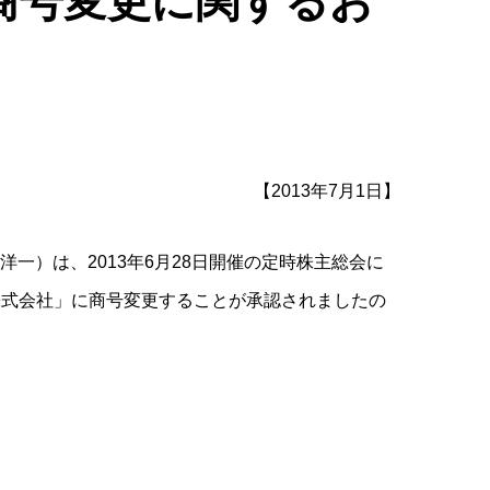
商号変更に関するお
【2013年7月1日】
洋一）は、2013年6月28日開催の定時株主総会に
ス株式会社」に商号変更することが承認されましたの