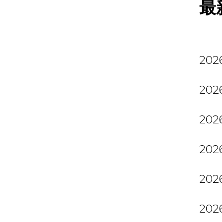
最
2026
2026
2026
2026
2026
2026