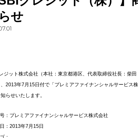
SBIクレジット（株）】
らせ
07.01
クレジット株式会社（本社：東京都港区、代表取締役社長：柴田 
、2013年7月15日付で「プレミアファイナンシャルサービ
お知らせいたします。
商号：プレミアファイナンシャルサービス株式会社
更日：2013年7月15日
ロゴ：