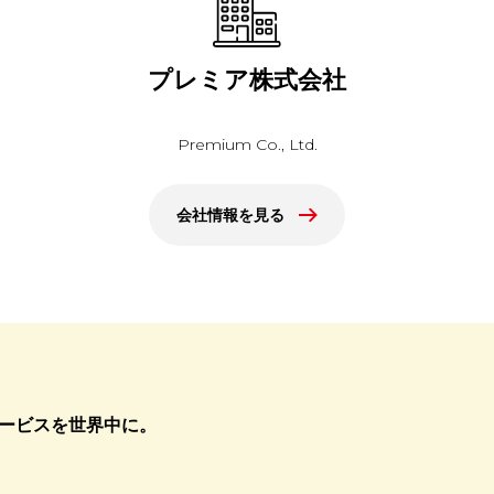
プレミア株式会社
Premium Co., Ltd.
会社情報を見る
ービスを世界中に。