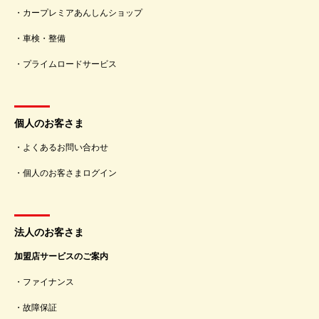
カープレミアあんしんショップ
車検・整備
プライムロードサービス
個人のお客さま
よくあるお問い合わせ
個人のお客さまログイン
法人のお客さま
加盟店サービスのご案内
ファイナンス
故障保証