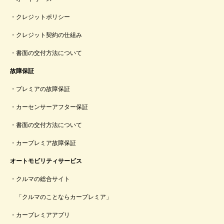
クレジットポリシー
クレジット契約の仕組み
書面の交付方法について
故障保証
プレミアの故障保証
カーセンサーアフター保証
書面の交付方法について
カープレミア故障保証
オートモビリティサービス
クルマの総合サイト
「クルマのことならカープレミア」
カープレミアアプリ