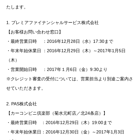
たします。
1. プレミアファイナンシャルサービス株式会社
【お客様お問い合わせ窓口】
・最終営業日時 ：2016年12月28日（水）17:30まで
・年末年始休業日 ：2016年12月29日（木）～2017年1月5日
（木）
・営業開始日時 ：2017年１月6日（金）9:30より
※クレジット審査の受付については、営業担当より別途ご案内さ
せていただきます。
2. PAS株式会社
【カーコンビニ倶楽部（菊水元町店／北24条店）】
・最終営業日時 ：2016年12月29日（木）19:00まで
・年末年始休業日：2016年12月30日（金）～2017年1月3日