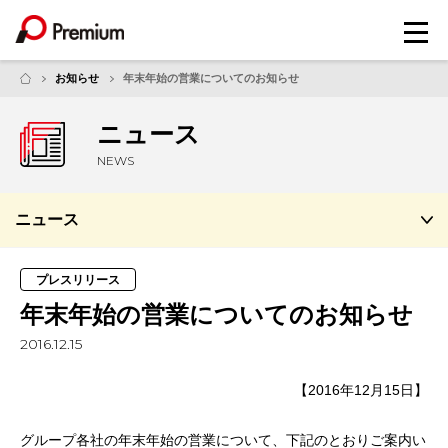
メ
ニ
ュ
お知らせ
年末年始の営業についてのお知らせ
ー
ニュース
NEWS
ニュース
プレスリリース
年末年始の営業についてのお知らせ
2016.12.15
【2016年12月15日】
グループ各社の年末年始の営業について、下記のとおりご案内い