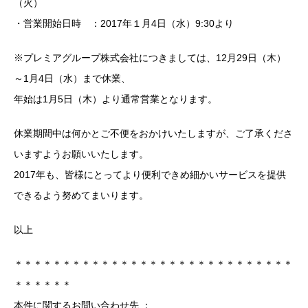
（火）
・営業開始日時 ：2017年１月4日（水）9:30より
※プレミアグループ株式会社につきましては、12月29日（木）
～1月4日（水）まで休業、
年始は1月5日（木）より通常営業となります。
休業期間中は何かとご不便をおかけいたしますが、ご了承くださ
いますようお願いいたします。
2017年も、皆様にとってより便利できめ細かいサービスを提供
できるよう努めてまいります。
以上
＊＊＊＊＊＊＊＊＊＊＊＊＊＊＊＊＊＊＊＊＊＊＊＊＊＊＊＊＊
＊＊＊＊＊＊
本件に関するお問い合わせ先 ：