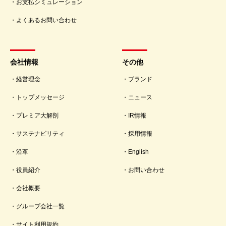
お支払シミュレーション
よくあるお問い合わせ
会社情報
その他
経営理念
ブランド
トップメッセージ
ニュース
プレミア大解剖
IR情報
サステナビリティ
採用情報
沿革
English
役員紹介
お問い合わせ
会社概要
グループ会社一覧
サイト利用規約