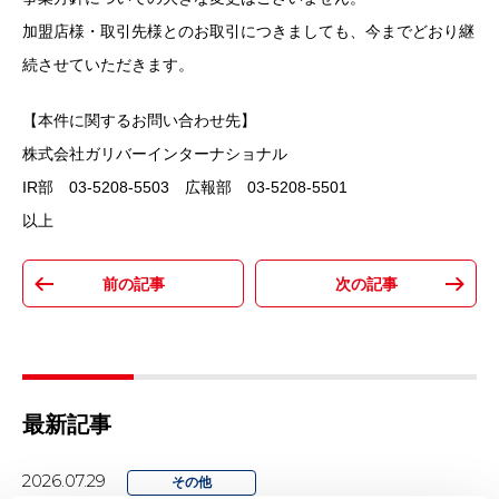
加盟店様・取引先様とのお取引につきましても、今までどおり継
続させていただきます。
【本件に関するお問い合わせ先】
株式会社ガリバーインターナショナル
IR部 03-5208-5503 広報部 03-5208-5501
以上
最新記事
2026.07.29
その他