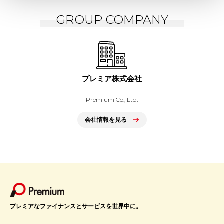
GROUP COMPANY
プレミア株式会社
Premium Co., Ltd.
会社情報を見る
プレミアなファイナンスとサービスを世界中に。