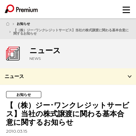
メ
ニ
ュ
お知らせ
ー
【（株）ジー･ワンクレジットサービス】当社の株式譲渡に関わる基本合意に
関するお知らせ
ニュース
NEWS
ニュース
お知らせ
【（株）ジー･ワンクレジットサービ
ス】当社の株式譲渡に関わる基本合
意に関するお知らせ
2010.03.15