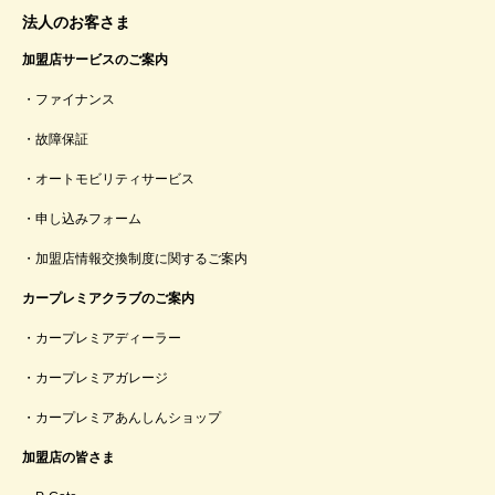
法人のお客さま
加盟店サービスのご案内
ファイナンス
故障保証
オートモビリティサービス
申し込みフォーム
加盟店情報交換制度に関するご案内
カープレミアクラブのご案内
カープレミアディーラー
カープレミアガレージ
カープレミアあんしんショップ
加盟店の皆さま