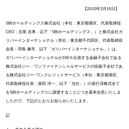
【2010年3月15日】
SBIホールディングス株式会社（本社：東京都港区、代表取締役
CEO：北尾 吉孝、以下「SBIホールディングス」）と株式会社ガ
リバーインターナショナル（本社：東京都千代田区、代表取締役
会長：羽鳥 兼市、以下「ガリバーインターナショナル」）は、
ガリバーインターナショナルが100％出資する金融子会社である
株式会社ジー・ワンファイナンシャルサービスの信販子会社であ
る株式会社ジー･ワンクレジットサービス（本社：東京都港区、
代表取締役社長：柴田 洋一、以下「当社」）の発行済株式全て
をSBIホールディングスに譲渡することにつき基本合意いたしま
したので、下記のとおりお知らせいたします。
記