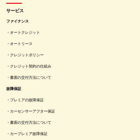
サービス
ファイナンス
オートクレジット
オートリース
クレジットポリシー
クレジット契約の仕組み
書面の交付方法について
故障保証
プレミアの故障保証
カーセンサーアフター保証
書面の交付方法について
カープレミア故障保証