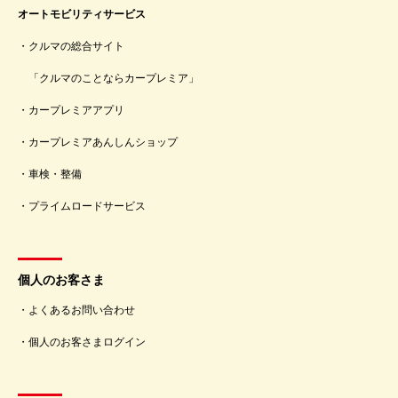
オートモビリティサービス
クルマの総合サイト
「クルマのことならカープレミア」
カープレミアアプリ
カープレミアあんしんショップ
車検・整備
プライムロードサービス
個人のお客さま
よくあるお問い合わせ
個人のお客さまログイン