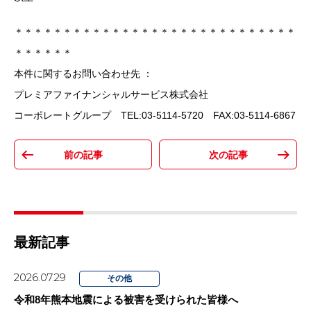
＊＊＊＊＊＊＊＊＊＊＊＊＊＊＊＊＊＊＊＊＊＊＊＊＊＊＊＊＊
＊＊＊＊＊＊
本件に関するお問い合わせ先 ：
プレミアファイナンシャルサービス株式会社
コーポレートグループ TEL:03-5114-5720 FAX:03-5114-6867
最新記事
2026.07.29
その他
令和8年熊本地震による被害を受けられた皆様へ