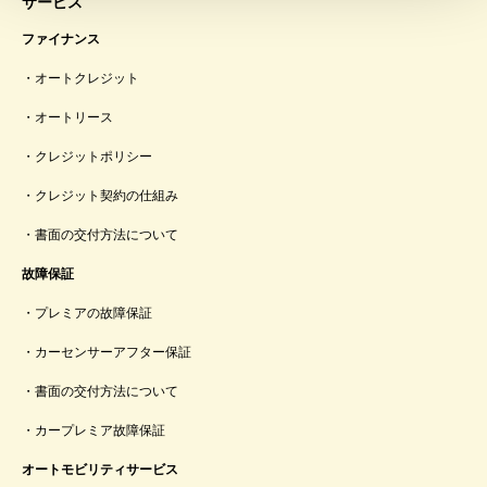
サービス
ファイナンス
オートクレジット
オートリース
クレジットポリシー
クレジット契約の仕組み
書面の交付方法について
故障保証
プレミアの故障保証
カーセンサーアフター保証
書面の交付方法について
カープレミア故障保証
オートモビリティサービス