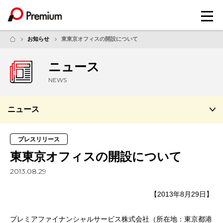
メ
ニ
ュ
お知らせ
東東京オフィスの開設について
ー
ニュース
NEWS
ニュース
プレスリリース
東東京オフィスの開設について
2013.08.29
【2013年8月29日】
プレミアファイナンシャルサービス株式会社（所在地：東京都港