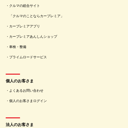
クルマの総合サイト
「クルマのことならカープレミア」
カープレミアアプリ
カープレミアあんしんショップ
車検・整備
プライムロードサービス
個人のお客さま
よくあるお問い合わせ
個人のお客さまログイン
法人のお客さま