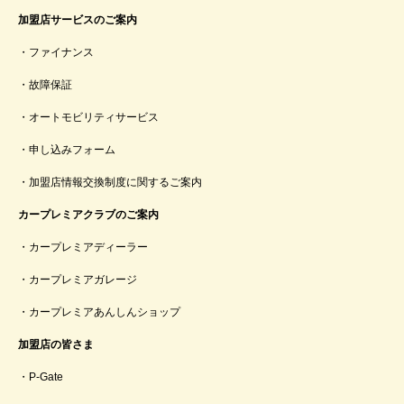
加盟店サービスのご案内
ファイナンス
故障保証
オートモビリティサービス
申し込みフォーム
加盟店情報交換制度に関するご案内
カープレミアクラブのご案内
カープレミアディーラー
カープレミアガレージ
カープレミアあんしんショップ
加盟店の皆さま
P-Gate