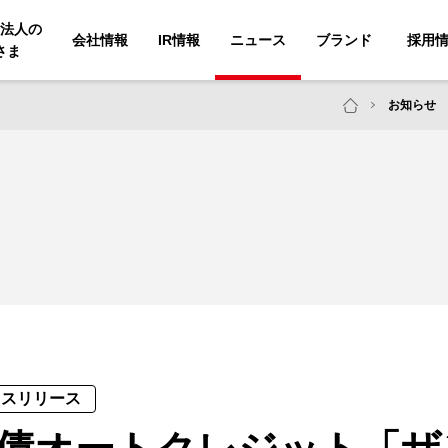
法人の
会社情報
IR情報
ニュース
ブランド
採用
さま
お知らせ
レスリリース