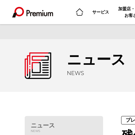
加盟店・
サービス
お客
ニュース
NEWS
プ
ニュース
NEWS