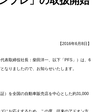
ンプレ」の取扱開始
【2016年6月8日】
代表取締役社長：柴田洋一、以下「PFS」）は、6
びとなりましたので、お知らせいたします。
）を全国の自動車販売店を中心とした約31,000
ーズにお応えするため、この度、従来のアドオン方