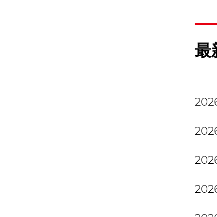
最
2026
2026
2026
2026