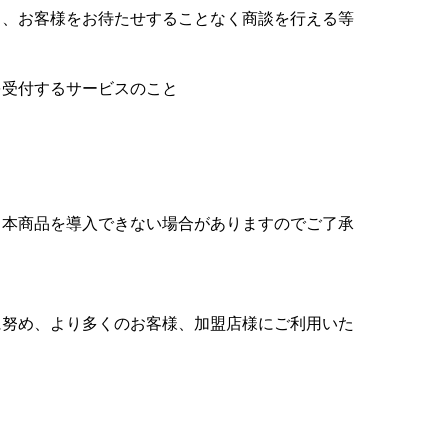
き、お客様をお待たせすることなく商談を行える等
を受付するサービスのこと
、本商品を導入できない場合がありますのでご了承
に努め、より多くのお客様、加盟店様にご利用いた