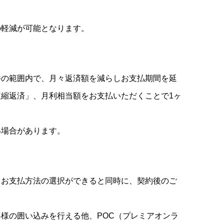
の軽減が可能となります。
件の範囲内で、月々返済額を減らしお支払期間を延
縮返済」、月利相当額をお支払いただくことで1ヶ
い場合があります。
てお支払方法の選択ができると同時に、契約後のご
。
様の囲い込みを行える他、POC（プレミアオンラ