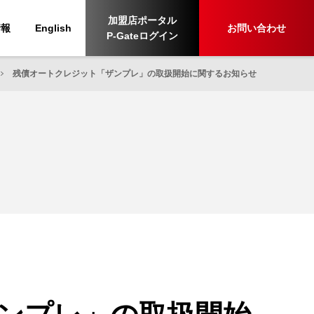
加盟店ポータル
情報
English
お問い合わせ
P-Gateログイン
残債オートクレジット「ザンプレ」の取扱開始に関するお知らせ