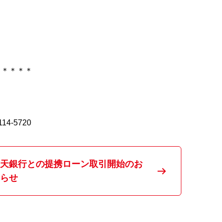
＊＊＊＊＊
-5720
天銀行との提携ローン取引開始のお
らせ