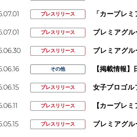
.07.01
「カープレミ
プレスリリース
.07.01
プレスリリース
.06.30
プレスリリース
.06.16
その他
.06.15
プレスリリース
.06.11
プレスリリース
.05.15
プレスリリース