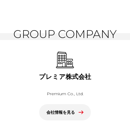
GROUP COMPANY
プレミア株式会社
Premium Co., Ltd.
会社情報を見る