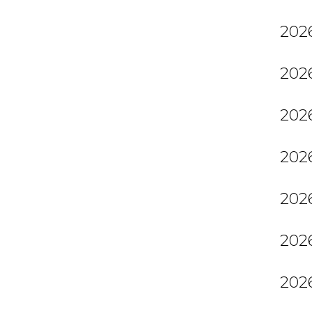
2026
2026
2026
2026
2026
2026
2026