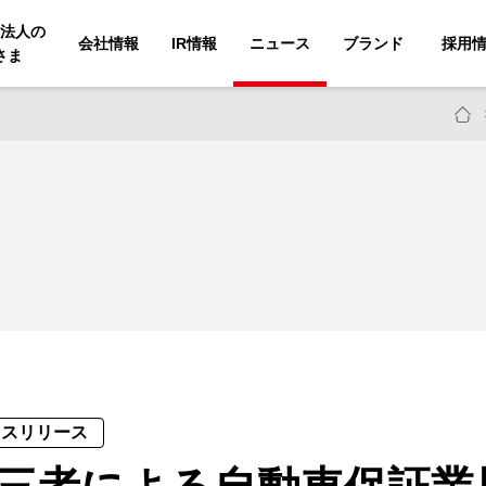
法人の
会社情報
IR情報
ニュース
ブランド
採用
さま
レスリリース