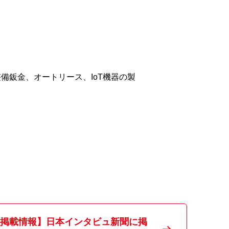
備鈑金、オートリース、IoT機器の製
掲載情報】日本インタビュ新聞に掲