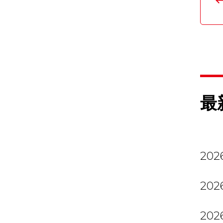
最
2026
2026
2026