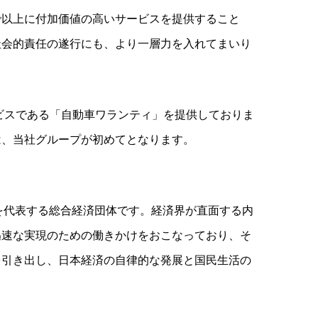
で以上に付加価値の高いサービスを提供すること
社会的責任の遂行にも、より一層力を入れてまいり
ビスである「自動車ワランティ」を提供しておりま
は、当社グループが初めてとなります。
日本を代表する総合経済団体です。経済界が直面する内
迅速な実現のための働きかけをおこなっており、そ
を引き出し、日本経済の自律的な発展と国民生活の