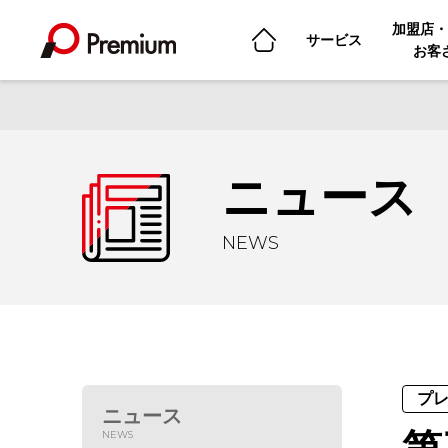
加盟店・
サービス
お客
ニュース
NEWS
プ
ニュース
NEWS