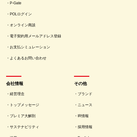
P-Gate
POLログイン
オンライン商談
電子契約用メールアドレス登録
お支払シミュレーション
よくあるお問い合わせ
会社情報
その他
経営理念
ブランド
トップメッセージ
ニュース
プレミア大解剖
IR情報
サステナビリティ
採用情報