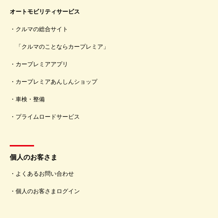
オートモビリティサービス
クルマの総合サイト
「クルマのことならカープレミア」
カープレミアアプリ
カープレミアあんしんショップ
車検・整備
プライムロードサービス
個人のお客さま
よくあるお問い合わせ
個人のお客さまログイン