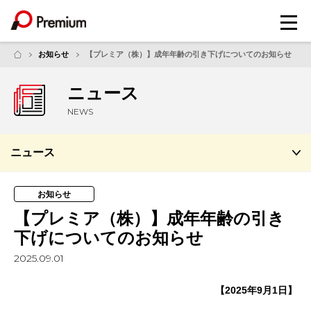
メ
ニ
ュ
お知らせ
【プレミア（株）】成年年齢の引き下げについてのお知らせ
ー
ニュース
NEWS
ニュース
お知らせ
【プレミア（株）】成年年齢の引き
下げについてのお知らせ
2025.09.01
【2025年9月1日】