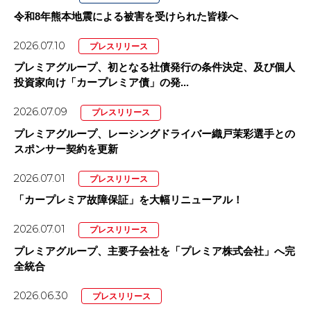
令和8年熊本地震による被害を受けられた皆様へ
2026.07.10
プレスリリース
プレミアグループ、初となる社債発行の条件決定、及び個人
投資家向け「カープレミア債」の発...
2026.07.09
プレスリリース
プレミアグループ、レーシングドライバー織戸茉彩選手との
スポンサー契約を更新
2026.07.01
プレスリリース
「カープレミア故障保証」を大幅リニューアル！
2026.07.01
プレスリリース
プレミアグループ、主要子会社を「プレミア株式会社」へ完
全統合
2026.06.30
プレスリリース