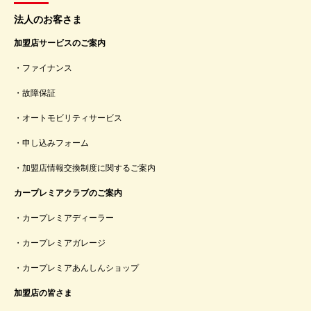
法人のお客さま
加盟店サービスのご案内
ファイナンス
故障保証
オートモビリティサービス
申し込みフォーム
加盟店情報交換制度に関するご案内
カープレミアクラブのご案内
カープレミアディーラー
カープレミアガレージ
カープレミアあんしんショップ
加盟店の皆さま