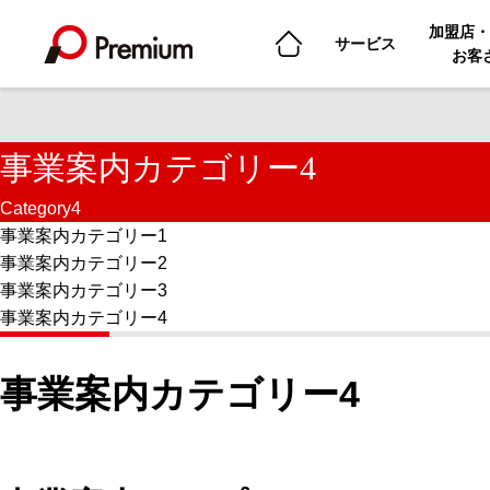
加盟店・
サービス
お客
事業案内カテゴリー4
Category4
事業案内カテゴリー1
事業案内カテゴリー2
事業案内カテゴリー3
事業案内カテゴリー4
事業案内カテゴリー4