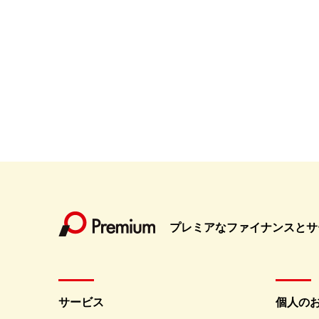
プレミアなファイナンスとサ
サービス
個人の