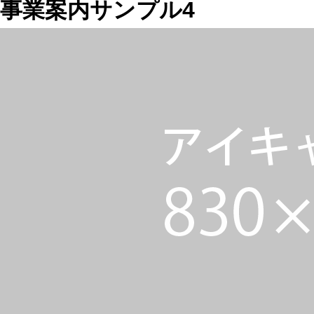
事業案内サンプル4