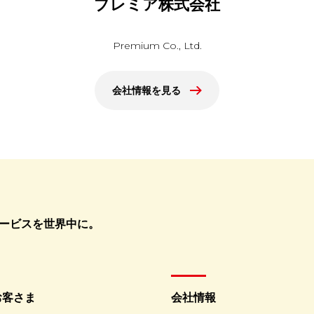
プレミア株式会社
Premium Co., Ltd.
会社情報を見る
ービスを世界中に。
お客さま
会社情報