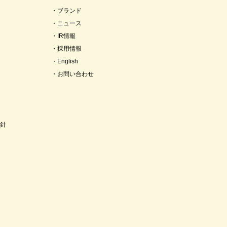
ブランド
ニュース
IR情報
採用情報
English
お問い合わせ
針