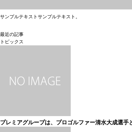
サンプルテキストサンプルテキスト。
最近の記事
トピックス
プレミアグループは、プロゴルファー清水大成選手と .