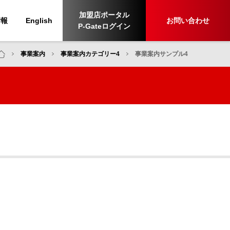
加盟店ポータル
情報
English
お問い合わせ
P-Gateログイン
事業案内
事業案内カテゴリー4
事業案内サンプル4