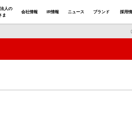
法人の
会社情報
IR情報
ニュース
ブランド
採用
さま