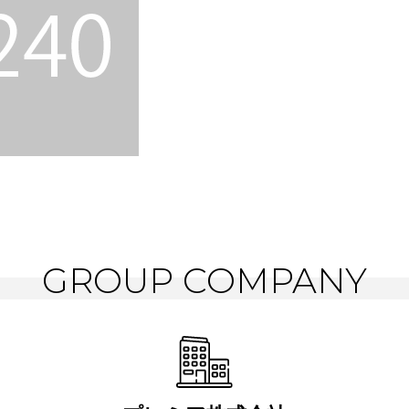
GROUP COMPANY