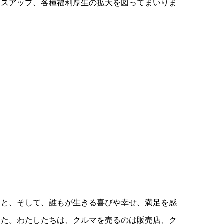
ースアップ、各種福利厚生の拡大を図ってまいりま
こと、そして、誰もが生きる喜びや幸せ、満足を感
した。わたしたちは、クルマを売るのは販売店、ク