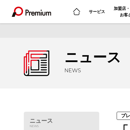
加盟店・
サービス
お客
ニュース
NEWS
プ
ニュース
NEWS