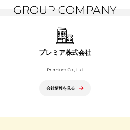
GROUP COMPANY
プレミア株式会社
Premium Co., Ltd.
会社情報を見る