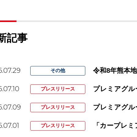
新記事
.07.29
令和8年熊本
その他
.07.10
プレスリリース
.07.09
プレスリリース
.07.01
「カープレミ
プレスリリース