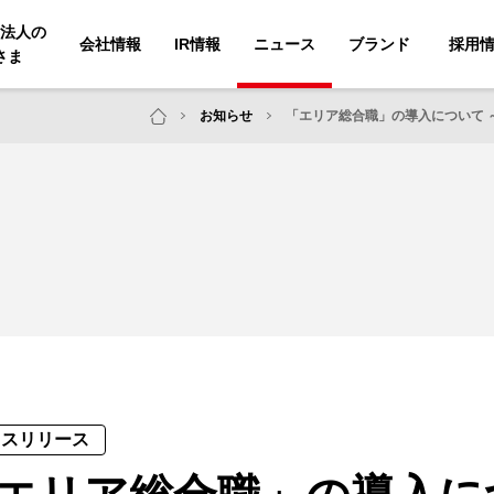
法人の
会社情報
IR情報
ニュース
ブランド
採用
さま
お知らせ
「エリア総合職」の導入について 
レスリリース