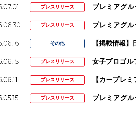
.07.01
プレスリリース
.06.30
プレスリリース
.06.16
その他
.06.15
プレスリリース
.06.11
プレスリリース
.05.15
プレスリリース