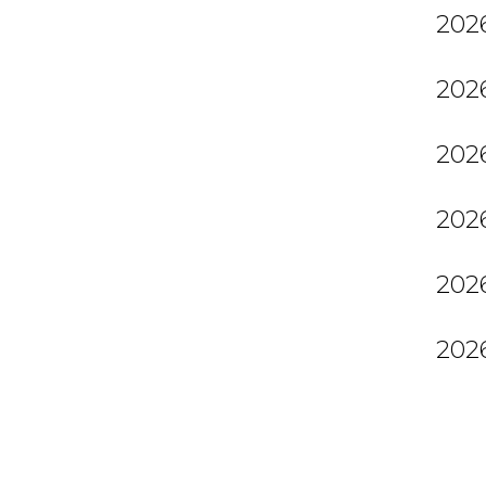
2026
2026
2026
2026
2026
2026