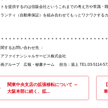
ットを提供するのは信販会社というこれまでの考え方や常識・
ワランティ（自動車保証）を組み合わせてもっとワクワクする
＊＊＊＊＊＊＊＊＊＊＊＊＊＊＊＊＊＊＊＊＊＊＊＊＊＊＊＊
関するお問い合わせ先 ：
ミアファイナンシャルサービス株式会社
画グループ 広報・秘書チーム 担当：湯上 TEL:03-5114-57
関東中央支店の拡張移転について ～
【
大阪本部に続く、拡...
車