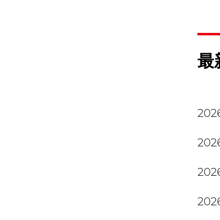
最
2026
2026
2026
2026