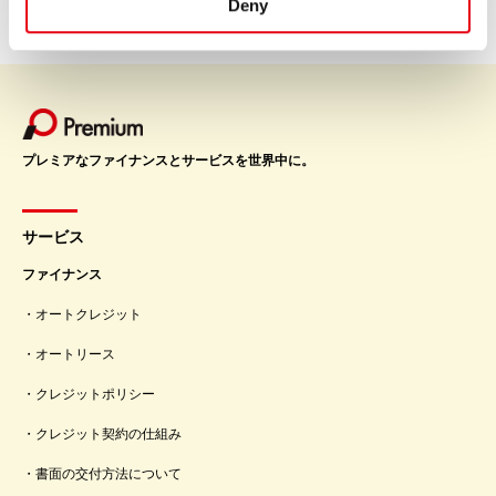
Deny
プレミアなファイナンスとサービスを世界中に。
サービス
ファイナンス
オートクレジット
オートリース
クレジットポリシー
クレジット契約の仕組み
書面の交付方法について