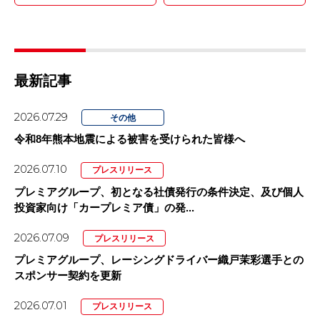
最新記事
2026.07.29
その他
令和8年熊本地震による被害を受けられた皆様へ
2026.07.10
プレスリリース
プレミアグループ、初となる社債発行の条件決定、及び個人
投資家向け「カープレミア債」の発...
2026.07.09
プレスリリース
プレミアグループ、レーシングドライバー織戸茉彩選手との
スポンサー契約を更新
2026.07.01
プレスリリース