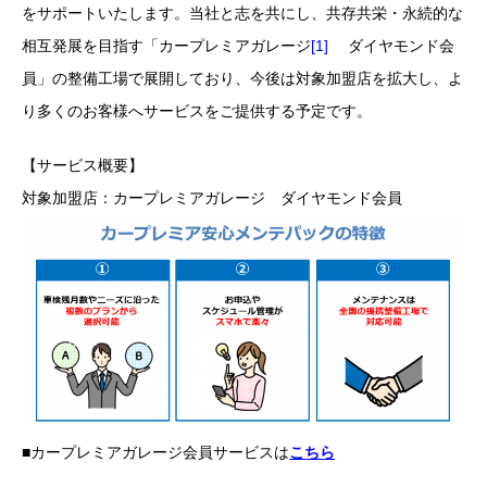
をサポートいたします。当社と志を共にし、共存共栄・永続的な
相互発展を目指す「カープレミアガレージ
[1]
ダイヤモンド会
員」の整備工場で展開しており、今後は対象加盟店を拡大し、よ
り多くのお客様へサービスをご提供する予定です。
【サービス概要】
対象加盟店：カープレミアガレージ ダイヤモンド会員
■カープレミアガレージ会員サービスは
こちら