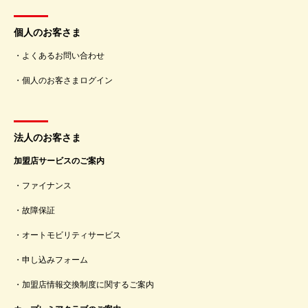
個人のお客さま
よくあるお問い合わせ
個人のお客さまログイン
法人のお客さま
加盟店サービスのご案内
ファイナンス
故障保証
オートモビリティサービス
申し込みフォーム
加盟店情報交換制度に関するご案内