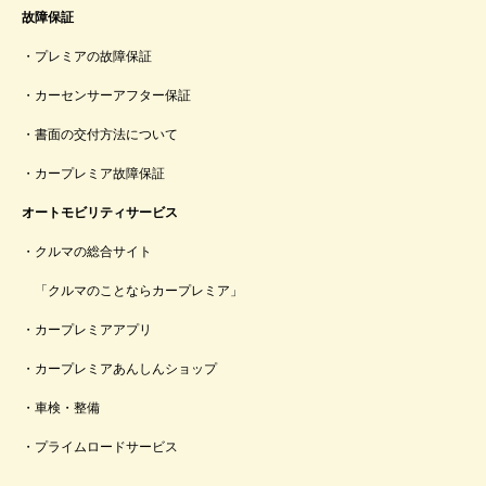
故障保証
プレミアの故障保証
カーセンサーアフター保証
書面の交付方法について
カープレミア故障保証
オートモビリティサービス
クルマの総合サイト
「クルマのことならカープレミア」
カープレミアアプリ
カープレミアあんしんショップ
車検・整備
プライムロードサービス