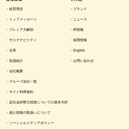
経営理念
ブランド
トップメッセージ
ニュース
プレミア大解剖
IR情報
サステナビリティ
採用情報
沿革
English
役員紹介
お問い合わせ
会社概要
グループ会社一覧
サイト利用規約
反社会的勢力排除についての基本方針
個人情報の取扱いについて
ソーシャルメディアポリシー