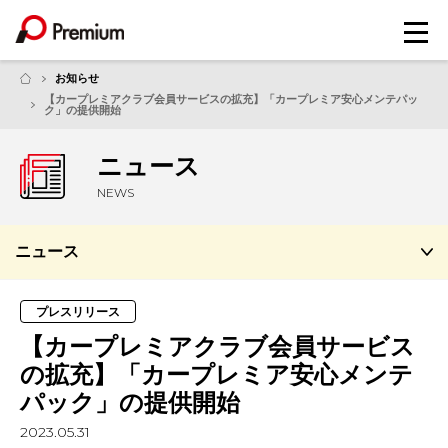
メ
ニ
ュ
お知らせ
ー
【カープレミアクラブ会員サービスの拡充】「カープレミア安心メンテパッ
ク」の提供開始
ニュース
NEWS
ニュース
プレスリリース
【カープレミアクラブ会員サービス
の拡充】「カープレミア安心メンテ
パック」の提供開始
2023.05.31