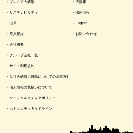
プレミア大解剖
IR情報
サステナビリティ
採用情報
沿革
English
役員紹介
お問い合わせ
会社概要
グループ会社一覧
サイト利用規約
反社会的勢力排除についての基本方針
個人情報の取扱いについて
ソーシャルメディアポリシー
コミュニティガイドライン