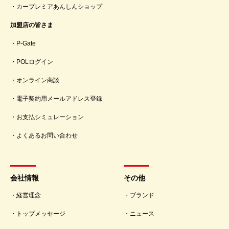
カープレミアあんしんショップ
加盟店の皆さま
P-Gate
POLログイン
オンライン商談
電子契約用メールアドレス登録
お支払シミュレーション
よくあるお問い合わせ
会社情報
その他
経営理念
ブランド
トップメッセージ
ニュース