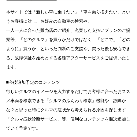
本サイトでは「新しい車に乗りたい」「車を乗り換えたい」とい
うお客様に対し、お好みの自動車の検索や、
一人一人に合った販売店のご紹介、充実した支払いプランのご提
案等、「どのクルマ」を買うかだけではなく、「どこで」「どの
ように」買うか、といった判断のご支援や、買った後も安心でき
る、故障保証を始めとする各種アフターサービスをご提供いたし
ます。
■今後追加予定のコンテンツ
欲しいクルマのイメージを入力するだけでお客様に合ったおスス
メ車両を検索できる「クルマのふんわり検索」機能や、故障か
な？と思った時にクルマの症状から考えられる原因を探し出す
「クルマ症状診断サービス」等、便利なコンテンツを順次追加し
ていく予定です。