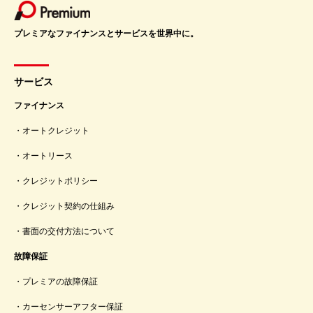
プレミアなファイナンスとサービスを世界中に。
サービス
ファイナンス
オートクレジット
オートリース
クレジットポリシー
クレジット契約の仕組み
書面の交付方法について
故障保証
プレミアの故障保証
カーセンサーアフター保証