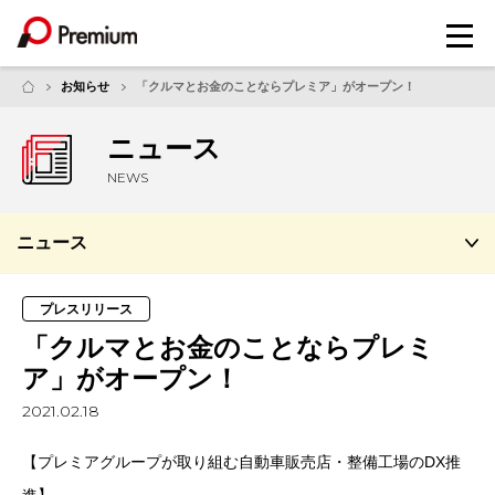
メ
ニ
ュ
お知らせ
「クルマとお金のことならプレミア」がオープン！
ー
ニュース
NEWS
ニュース
プレスリリース
「クルマとお金のことならプレミ
ア」がオープン！
2021.02.18
【プレミアグループが取り組む自動車販売店・整備工場のDX推