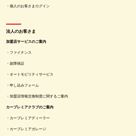
個人のお客さまログイン
法人のお客さま
加盟店サービスのご案内
ファイナンス
故障保証
オートモビリティサービス
申し込みフォーム
加盟店情報交換制度に関するご案内
カープレミアクラブのご案内
カープレミアディーラー
カープレミアガレージ