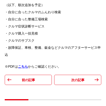
（以下、順次追加を予定）
・自分に合ったクルマのふんわり検索
・自分に合った整備工場検索
・クルマ症状診断サービス
・クルマ購入一括見積
・クルマのサブスク
・故障保証、車検、整備、鈑金などクルマのアフターサービス申
込
※PDFは
こちら
からご確認ください。