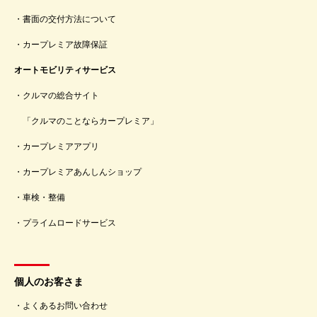
書面の交付方法について
カープレミア故障保証
オートモビリティサービス
クルマの総合サイト
「クルマのことならカープレミア」
カープレミアアプリ
カープレミアあんしんショップ
車検・整備
プライムロードサービス
個人のお客さま
よくあるお問い合わせ