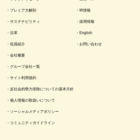
プレミア大解剖
IR情報
サステナビリティ
採用情報
沿革
English
役員紹介
お問い合わせ
会社概要
グループ会社一覧
サイト利用規約
反社会的勢力排除についての基本方針
個人情報の取扱いについて
ソーシャルメディアポリシー
コミュニティガイドライン