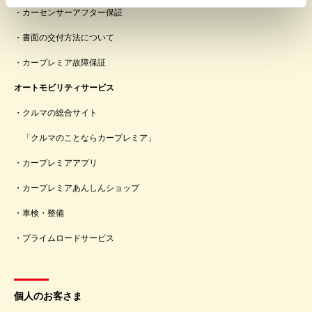
カーセンサーアフター保証
書面の交付方法について
カープレミア故障保証
オートモビリティサービス
クルマの総合サイト
「クルマのことならカープレミア」
カープレミアアプリ
カープレミアあんしんショップ
車検・整備
プライムロードサービス
個人のお客さま