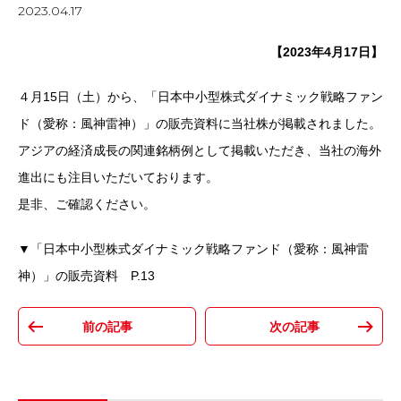
2023.04.17
【2023年4月17日】
４月15日（土）から、「日本中小型株式ダイナミック戦略ファン
ド（愛称：風神雷神）」の販売資料に当社株が掲載されました。
アジアの経済成長の関連銘柄例として掲載いただき、当社の海外
進出にも注目いただいております。
是非、ご確認ください。
▼「日本中小型株式ダイナミック戦略ファンド（愛称：風神雷
神）」の販売資料 P.13