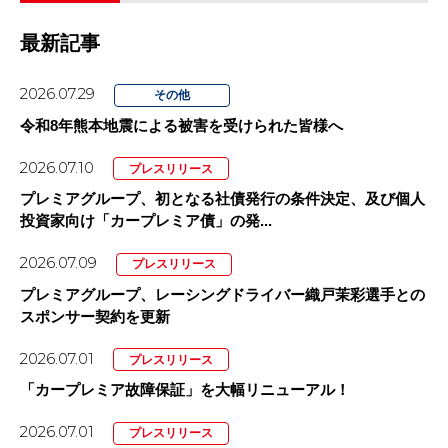
最新記事
2026.07.29
その他
令和8年熊本地震による被害を受けられた皆様へ
2026.07.10
プレスリリース
プレミアグループ、初となる社債発行の条件決定、及び個人
投資家向け「カープレミア債」の発...
2026.07.09
プレスリリース
プレミアグループ、レーシングドライバー織戸茉彩選手との
スポンサー契約を更新
2026.07.01
プレスリリース
「カープレミア故障保証」を大幅リニューアル！
2026.07.01
プレスリリース