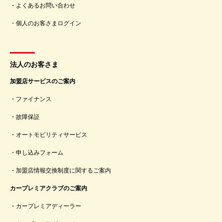
よくあるお問い合わせ
個人のお客さまログイン
法人のお客さま
加盟店サービスのご案内
ファイナンス
故障保証
オートモビリティサービス
申し込みフォーム
加盟店情報交換制度に関するご案内
カープレミアクラブのご案内
カープレミアディーラー