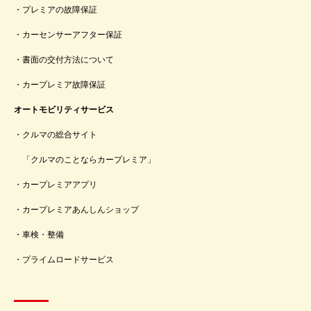
プレミアの故障保証
カーセンサーアフター保証
書面の交付方法について
カープレミア故障保証
オートモビリティサービス
クルマの総合サイト
「クルマのことならカープレミア」
カープレミアアプリ
カープレミアあんしんショップ
車検・整備
プライムロードサービス