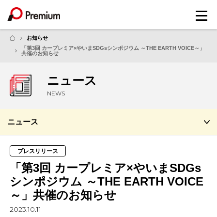
メ
ニ
ュ
お知らせ
ー
「第3回 カープレミア×やいまSDGsシンポジウム ～THE EARTH VOICE～」
共催のお知らせ
ニュース
NEWS
ニュース
プレスリリース
「第3回 カープレミア×やいまSDGs
シンポジウム ～THE EARTH VOICE
～」共催のお知らせ
2023.10.11