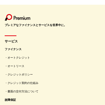
プレミアなファイナンスとサービスを世界中に。
サービス
ファイナンス
オートクレジット
オートリース
クレジットポリシー
クレジット契約の仕組み
書面の交付方法について
故障保証