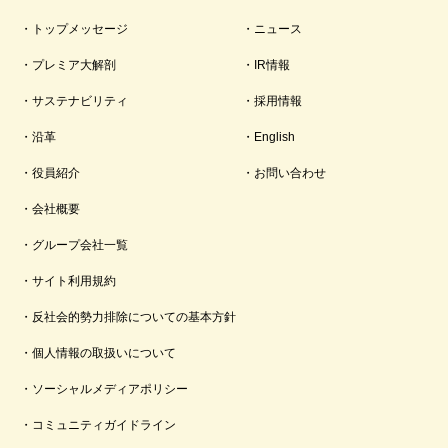
トップメッセージ
ニュース
プレミア大解剖
IR情報
サステナビリティ
採用情報
沿革
English
役員紹介
お問い合わせ
会社概要
グループ会社一覧
サイト利用規約
反社会的勢力排除についての基本方針
個人情報の取扱いについて
ソーシャルメディアポリシー
コミュニティガイドライン