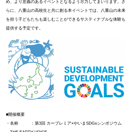
め、より意義のあるイベントとなるよう尽力してまいります。さ
らに、八重山の高校生と共に創る本イベントでは、八重山の未来
を担う子どもたちも楽しむことができるサスティナブルな体験も
提供する予定です。
■開催概要
・名称 ：第3回 カープレミア×やいまSDGsシンポジウム