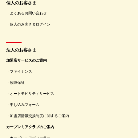
個人のお客さま
よくあるお問い合わせ
個人のお客さまログイン
法人のお客さま
加盟店サービスのご案内
ファイナンス
故障保証
オートモビリティサービス
申し込みフォーム
加盟店情報交換制度に関するご案内
カープレミアクラブのご案内